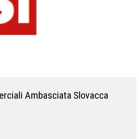
merciali Ambasciata Slovacca