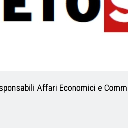
responsabili Affari Economici e Com