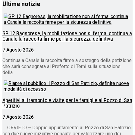
Ultime notizie
SP 12 Bagnorese, la mobilitazione non si ferma: continua a
Canale la raccolta firme per la sicurezza definitiva
7 Agosto 2026
Continua a Canale la raccolta firme a sostegno della petizione
che sarà consegnata al Prefetto di Terni sulla situazione
della...
Aperitivi al tramonto e visite per le famiglie al Pozzo di San
Patrizio
7 Agosto 2026
ORVIETO – Doppio appuntamento al Pozzo di San Patrizio
con due nuove iniziative pensate per valorizzare uno dei...