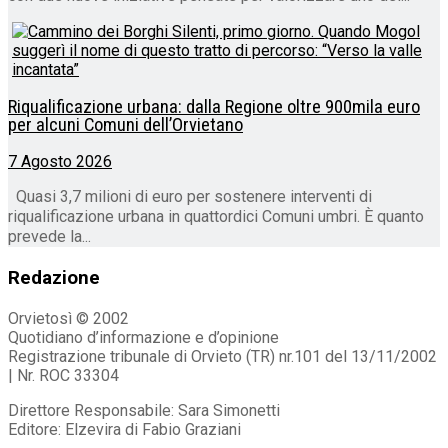
Riqualificazione urbana: dalla Regione oltre 900mila euro
per alcuni Comuni dell’Orvietano
7 Agosto 2026
Quasi 3,7 milioni di euro per sostenere interventi di
riqualificazione urbana in quattordici Comuni umbri. È quanto
prevede la...
Redazione
Orvietosì © 2002
Quotidiano d’informazione e d’opinione
Registrazione tribunale di Orvieto (TR) nr.101 del 13/11/2002
| Nr. ROC 33304
Direttore Responsabile: Sara Simonetti
Editore: Elzevira di Fabio Graziani