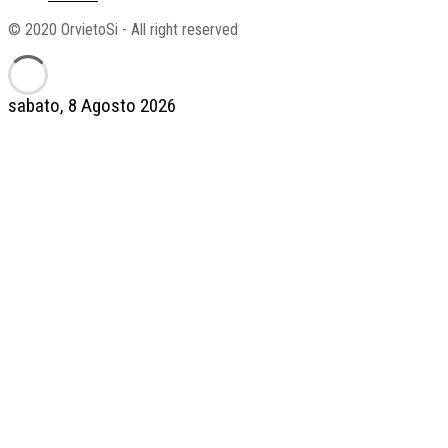
© 2020 OrvietoSi - All right reserved
sabato, 8 Agosto 2026