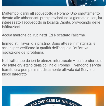
Maltempo, danni all’acquedotto a Porano. Uno smottamento,
dovuto alle abbondanti precipitazioni, nella giornata di ieri, ha
interessato l’acquedotto in località Capita, provocando delle
infiltrazioni.
Acqua marrone dai rubinetti. Ed è scattato l’allarme.
Immediati i lavori di ripristino. Sono attese in mattinata le
analisi per verificare la qualità dell’acqua e l’effettiva
risoluzione del problema.
Nel frattempo da ieri le utenze interessate – centro storico e
versante orvietano della collina di Porano – vengono servite
tramite una pompa immediatamente attivata dal Servizio
idrico integrato.