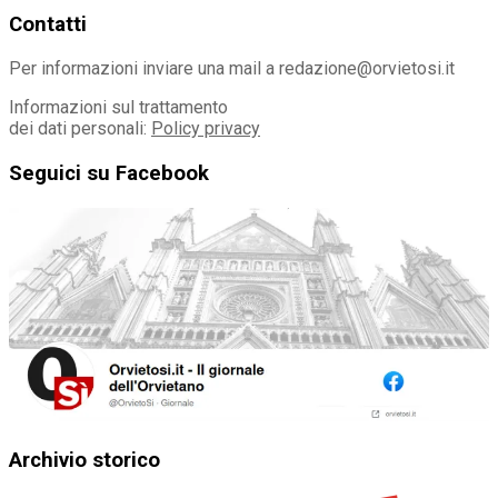
Contatti
Per informazioni inviare una mail a redazione@orvietosi.it
Informazioni sul trattamento
dei dati personali:
Policy privacy
Seguici su Facebook
Archivio storico