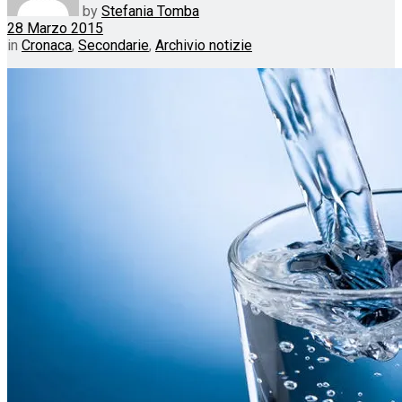
by
Stefania Tomba
28 Marzo 2015
in
Cronaca
,
Secondarie
,
Archivio notizie