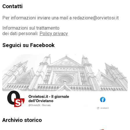
Contatti
Per informazioni inviare una mail a redazione@orvietosi.it
Informazioni sul trattamento
dei dati personali:
Policy privacy
Seguici su Facebook
Archivio storico