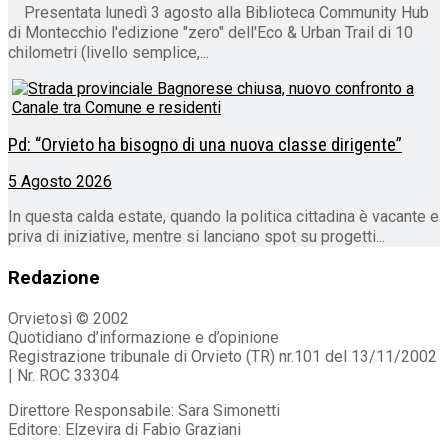
Presentata lunedì 3 agosto alla Biblioteca Community Hub
di Montecchio l'edizione "zero" dell'Eco & Urban Trail di 10
chilometri (livello semplice,...
Pd: “Orvieto ha bisogno di una nuova classe dirigente”
5 Agosto 2026
In questa calda estate, quando la politica cittadina è vacante e
priva di iniziative, mentre si lanciano spot su progetti...
Redazione
Orvietosì © 2002
Quotidiano d’informazione e d’opinione
Registrazione tribunale di Orvieto (TR) nr.101 del 13/11/2002
| Nr. ROC 33304
Direttore Responsabile: Sara Simonetti
Editore: Elzevira di Fabio Graziani