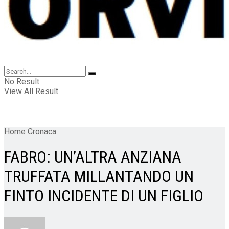
No Result
View All Result
Home
Cronaca
FABRO: UN’ALTRA ANZIANA
TRUFFATA MILLANTANDO UN
FINTO INCIDENTE DI UN FIGLIO