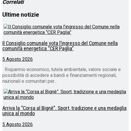
Correlati
Ultime notizie
Il Consiglio comunale vota l’ingresso del Comune nella
comunità energetica “CER Paglia”
5 Agosto 2026
Risparmio economico, tutela ambientale, valore sociale e
possibilità di accedere a bandi e finanziamenti regionali,
nazionali e comunitari per...
Arriva la “Corsa al Bignè”. Sport, tradizione e una medaglia
unica al mondo
5 Agosto 2026