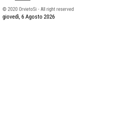
© 2020 OrvietoSi - All right reserved
giovedì, 6 Agosto 2026