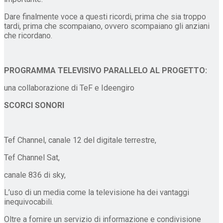
Dare finalmente voce a questi ricordi, prima che sia troppo
tardi, prima che scompaiano, ovvero scompaiano gli anziani
che ricordano.
PROGRAMMA TELEVISIVO PARALLELO AL PROGETTO:
una collaborazione di TeF e Ideengiro
SCORCI SONORI
Tef Channel, canale 12 del digitale terrestre,
Tef Channel Sat,
canale 836 di sky,
L’uso di un media come la televisione ha dei vantaggi
inequivocabili.
Oltre a fornire un servizio di informazione e condivisione