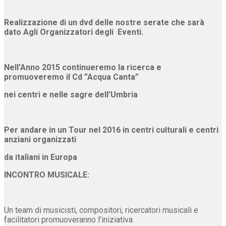
Realizzazione di un dvd delle nostre serate che sarà
dato Agli Organizzatori degli Eventi.
Nell’Anno 2015 continueremo la ricerca e
promuoveremo il Cd
”Acqua Canta”
nei centri e nelle sagre dell’Umbria
Per andare in un Tour nel 2016 in centri culturali e centri
anziani organizzati
da italiani in Europa
INCONTRO MUSICALE:
Un team di musicisti, compositori, ricercatori musicali e
facilitatori promuoveranno l’iniziativa