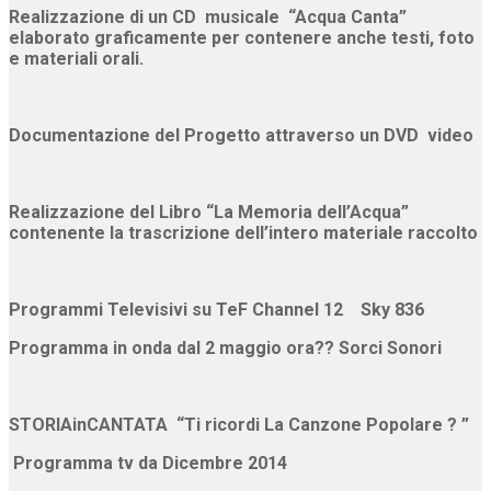
Realizzazione di un CD musicale “Acqua Canta”
elaborato graficamente per contenere anche testi, foto
e materiali orali.
Documentazione del Progetto attraverso un DVD video
Realizzazione del Libro “La Memoria dell’Acqua”
contenente la trascrizione dell’intero materiale raccolto
Programmi Televisivi su TeF Channel 12 Sky 836
Programma in onda dal 2 maggio ora??
Sorci Sonori
STORIAinCANTATA
“Ti ricordi La Canzone Popolare ? ”
Programma tv da Dicembre 2014