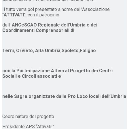
Il tutto verrà poi presentato a nome dell’Associazione
“
ATTIVATI
”, con il patrocinio
dell’
ANCeSCAO Regionale dell’Umbria e dei
Coordinamenti Comprensoriali di
Terni, Orvieto, Alta Umbria,Spoleto,Foligno
con la Partecipazione Attiva al Progetto dei Centri
Sociali e Circoli associati e
nelle Sagre organizzate dalle Pro Loco locali dell’Umbria
Coordinatore del progetto
Presidente APS “Attivati!”