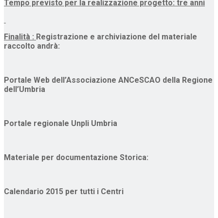
Tempo previsto per la realizzazione progetto: tre anni
Finalità :
Registrazione e archiviazione del materiale
raccolto andrà:
Portale Web dell’Associazione ANCeSCAO della Regione
dell’Umbria
Portale regionale Unpli Umbria
Materiale per documentazione Storica:
Calendario 2015 per tutti i Centri