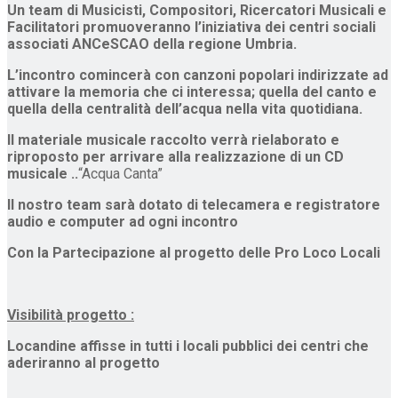
Un team di Musicisti, Compositori, Ricercatori Musicali e
Facilitatori promuoveranno l’iniziativa dei centri sociali
associati ANCeSCAO della regione Umbria.
L’incontro comincerà con canzoni popolari indirizzate ad
attivare la memoria che ci interessa; quella del canto e
quella della centralità dell’acqua nella vita quotidiana.
Il materiale musicale raccolto verrà rielaborato e
riproposto per arrivare alla realizzazione di un CD
musicale ..
“Acqua Canta”
Il nostro team sarà dotato di telecamera e registratore
audio e computer ad ogni incontro
Con la Partecipazione al progetto delle Pro Loco Locali
Visibilità progetto :
Locandine affisse in tutti i locali pubblici dei centri che
aderiranno al progetto