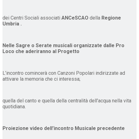
dei Centri Sociali associati
ANCeSCAO
della
Regione
Umbria .
Nelle Sagre o Serate musicali organizzate dalle Pro
Loco che aderiranno al Progetto
L’incontro comincerà con Canzoni Popolari indirizzate ad
attivare la memoria che ci interessa;
quella del canto e quella della centralità dell’acqua nella vita
quotidiana.
Proiezione video dell’incontro Musicale precedente