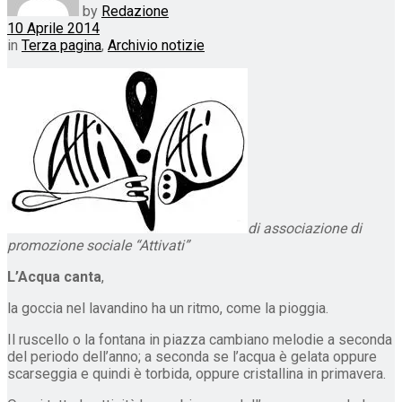
by
Redazione
10 Aprile 2014
in
Terza pagina
,
Archivio notizie
di associazione di
promozione sociale “Attivati”
L’Acqua canta
,
la goccia nel lavandino ha un ritmo, come la pioggia.
Il ruscello o la fontana in piazza cambiano melodie a seconda
del periodo dell’anno; a seconda se l’acqua è gelata oppure
scarseggia e quindi è torbida, oppure cristallina in primavera.