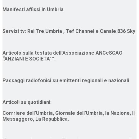
Manifesti affissi in Umbria
Servizi tv: Rai Tre Umbria , Tef Channel e Canale 836 Sky
Articolo sulla testata dell’Associazione ANCeSCAO
“ANZIANI E SOCIETA’ ”.
Passaggi radiofonici su emittenti regionali e nazionali
Articoli su quotidiani:
Corrriere dell’Umbria, Giornale dell’Umbria, la Nazione, Il
Messaggero, La Repubblica.