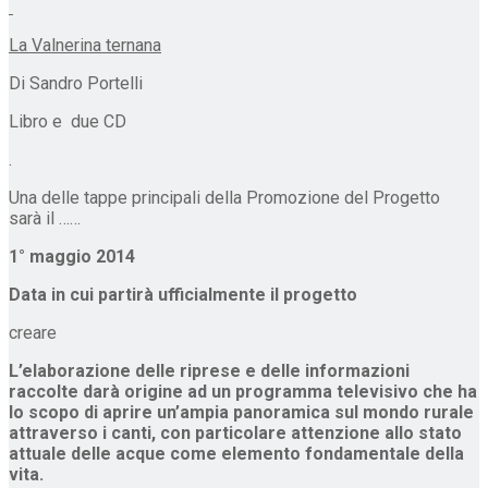
La Valnerina ternana
Di Sandro Portelli
Libro e due CD
.
Una delle tappe principali della Promozione del Progetto
sarà il ……
1° maggio 2014
Data in cui partirà ufficialmente il progetto
creare
L’elaborazione delle riprese e delle informazioni
raccolte darà origine ad un programma televisivo che ha
lo scopo di aprire un’ampia panoramica sul mondo rurale
attraverso i canti, con particolare attenzione allo stato
attuale delle acque come elemento fondamentale della
vita.