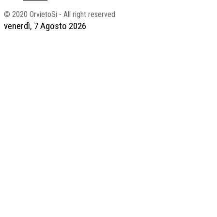
© 2020 OrvietoSi - All right reserved
venerdì, 7 Agosto 2026