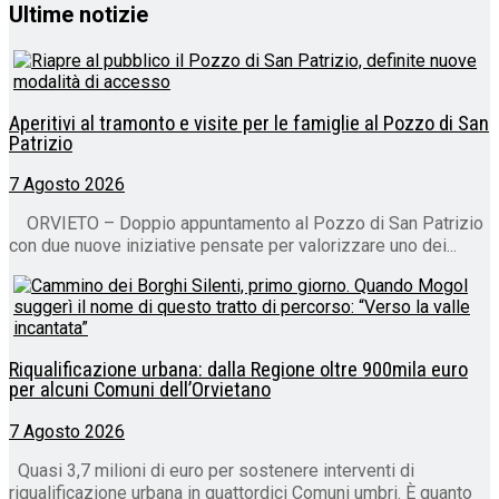
Ultime notizie
Aperitivi al tramonto e visite per le famiglie al Pozzo di San
Patrizio
7 Agosto 2026
ORVIETO – Doppio appuntamento al Pozzo di San Patrizio
con due nuove iniziative pensate per valorizzare uno dei...
Riqualificazione urbana: dalla Regione oltre 900mila euro
per alcuni Comuni dell’Orvietano
7 Agosto 2026
Quasi 3,7 milioni di euro per sostenere interventi di
riqualificazione urbana in quattordici Comuni umbri. È quanto