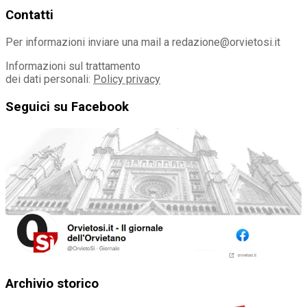
Contatti
Per informazioni inviare una mail a redazione@orvietosi.it
Informazioni sul trattamento
dei dati personali:
Policy privacy
Seguici su Facebook
Archivio storico