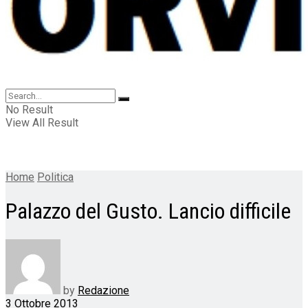
No Result
View All Result
Home
Politica
Palazzo del Gusto. Lancio difficile
by
Redazione
3 Ottobre 2013