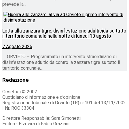
prevede la...
Lotta alla zanzara tigre, disinfestazione adulticida su tutto
il territorio comunale nella notte di lunedì 10 agosto
7 Agosto 2026
ORVIETO – Programmato un intervento straordinario di
disinfestazione adulticida contro la zanzara tigre su tutto il
territorio comunale...
Redazione
Orvietosì © 2002
Quotidiano d’informazione e d’opinione
Registrazione tribunale di Orvieto (TR) nr.101 del 13/11/2002
| Nr. ROC 33304
Direttore Responsabile: Sara Simonetti
Editore: Elzevira di Fabio Graziani