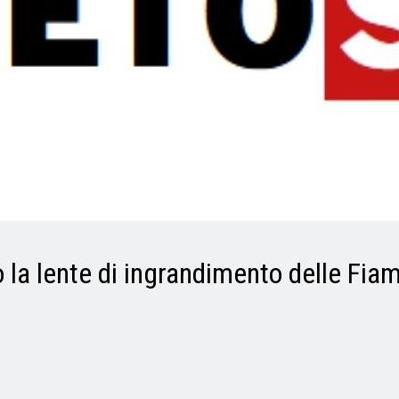
o la lente di ingrandimento delle Fia