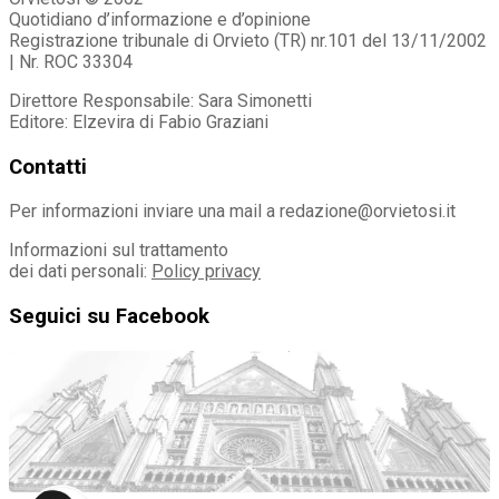
Quotidiano d’informazione e d’opinione
Registrazione tribunale di Orvieto (TR) nr.101 del 13/11/2002
| Nr. ROC 33304
Direttore Responsabile: Sara Simonetti
Editore: Elzevira di Fabio Graziani
Contatti
Per informazioni inviare una mail a redazione@orvietosi.it
Informazioni sul trattamento
dei dati personali:
Policy privacy
Seguici su Facebook