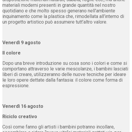
materiali moderni presenti in grande quantità nel nostro
quotidiano e che molto spesso generano nell’ambiente
inquinamento come la plastica che, rimodellata all’interno di
un progetto artistico può assumere tutt’altro valore.
Venerdì 9 agosto
Il colore
Dopo una breve introduzione su cosa sono i colori e come si
comportano attraverso le varie mescolanze, i bambini lasciati
liberi di creare, utilizzeranno delle nuove tecniche per ideare
le loro opere dettate dalla fantasia: il colore come forma di
espressione.
Venerdì 16 agosto
Riciclo creativo
Così come fanno gli artisti i bambini potranno incollare,