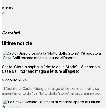
Mi piace:
Caricamento
in
corso…
Correlati
Ultime notizie
Castel Giorgio ospita la “Notte delle Storie”: l’8 agosto a
Case Galli tornano magia e letture all’aperto
6 Agosto 2026
L'estate di Castel Giorgio si tinge di fantasia con l'atteso
appuntamento de "La Notte delle Storie", in programma per...