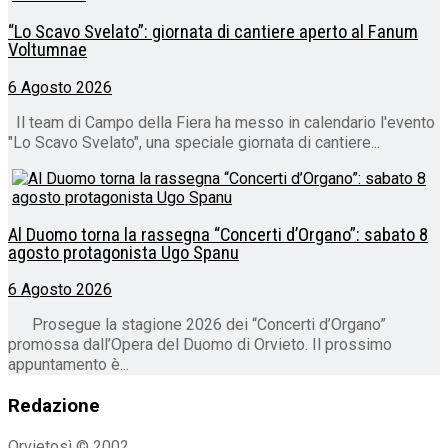
“Lo Scavo Svelato”: giornata di cantiere aperto al Fanum
Voltumnae
6 Agosto 2026
Il team di Campo della Fiera ha messo in calendario l'evento
"Lo Scavo Svelato", una speciale giornata di cantiere...
Al Duomo torna la rassegna “Concerti d’Organo”: sabato 8
agosto protagonista Ugo Spanu
6 Agosto 2026
Prosegue la stagione 2026 dei “Concerti d’Organo”
promossa dall’Opera del Duomo di Orvieto. Il prossimo
appuntamento è...
Redazione
Orvietosì © 2002