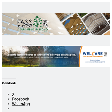
Condividi:
X
Facebook
WhatsApp