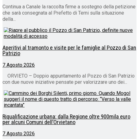
Continua a Canale la raccolta firme a sostegno della petizione
che sarà consegnata al Prefetto di Terni sulla situazione
della...
Aperitivi al tramonto e visite per le famiglie al Pozzo di San
Patrizio
7 Agosto 2026
ORVIETO – Doppio appuntamento al Pozzo di San Patrizio
con due nuove iniziative pensate per valorizzare uno dei...
Riqualificazione urbana: dalla Regione oltre 900mila euro
per alcuni Comuni dell’Orvietano
7 Agosto 2026