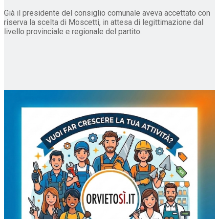
Già il presidente del consiglio comunale aveva accettato con
riserva la scelta di Moscetti, in attesa di legittimazione dal
livello provinciale e regionale del partito.