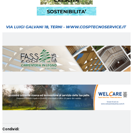
Condividi: