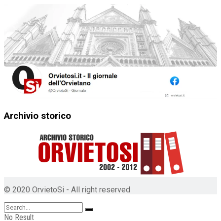
Archivio storico
© 2020 OrvietoSi - All right reserved
No Result