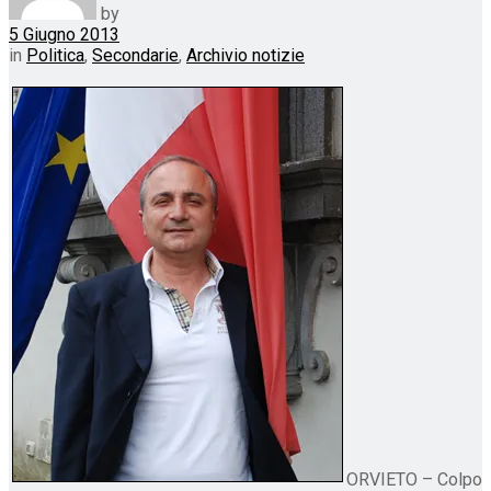
by
5 Giugno 2013
in
Politica
,
Secondarie
,
Archivio notizie
ORVIETO – Colpo