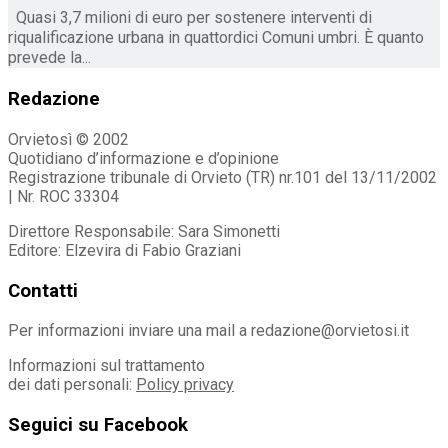
Quasi 3,7 milioni di euro per sostenere interventi di
riqualificazione urbana in quattordici Comuni umbri. È quanto
prevede la...
Redazione
Orvietosì © 2002
Quotidiano d’informazione e d’opinione
Registrazione tribunale di Orvieto (TR) nr.101 del 13/11/2002
| Nr. ROC 33304
Direttore Responsabile: Sara Simonetti
Editore: Elzevira di Fabio Graziani
Contatti
Per informazioni inviare una mail a redazione@orvietosi.it
Informazioni sul trattamento
dei dati personali:
Policy privacy
Seguici su Facebook