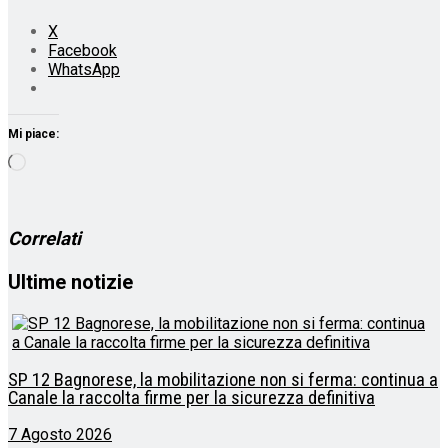
X
Facebook
WhatsApp
Mi piace:
Caricamento
in
corso…
Correlati
Ultime notizie
SP 12 Bagnorese, la mobilitazione non si ferma: continua a
Canale la raccolta firme per la sicurezza definitiva
7 Agosto 2026