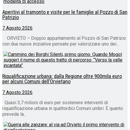
Aperitivi al tramonto e visite per le famiglie al Pozzo di San
Patrizio
7 Agosto 2026
ORVIETO – Doppio appuntamento al Pozzo di San Patrizio
con due nuove iniziative pensate per valorizzare uno dei...
Riqualificazione urbana: dalla Regione oltre 900mila euro
per alcuni Comuni dell’Orvietano
7 Agosto 2026
Quasi 3,7 milioni di euro per sostenere interventi di
riqualificazione urbana in quattordici Comuni umbri. È quanto
prevede la...