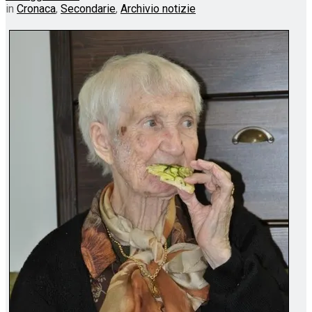
in
Cronaca
,
Secondarie
,
Archivio notizie