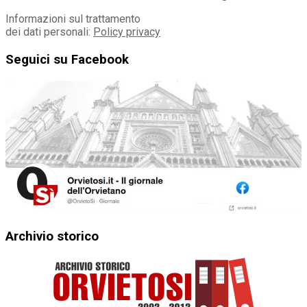
Informazioni sul trattamento
dei dati personali:
Policy privacy
Seguici su Facebook
Archivio storico