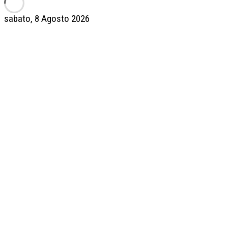
sabato, 8 Agosto 2026