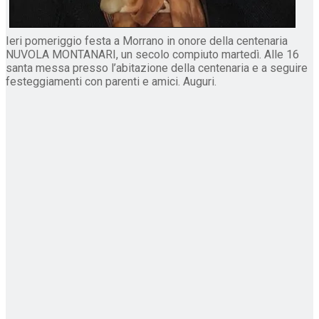
Ieri pomeriggio festa a Morrano in onore della centenaria
NUVOLA MONTANARI, un secolo compiuto martedì. Alle 16
santa messa presso l’abitazione della centenaria e a seguire
festeggiamenti con parenti e amici. Auguri.