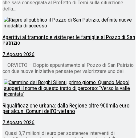
che sarà consegnata al Prefetto di Terni sulla situazione
della...
Aperitivi al tramonto e visite per le famiglie al Pozzo di San
Patrizio
7 Agosto 2026
ORVIETO – Doppio appuntamento al Pozzo di San Patrizio
con due nuove iniziative pensate per valorizzare uno dei...
Riqualificazione urbana: dalla Regione oltre 900mila euro
per alcuni Comuni dell’Orvietano
7 Agosto 2026
Quasi 3,7 milioni di euro per sostenere interventi di