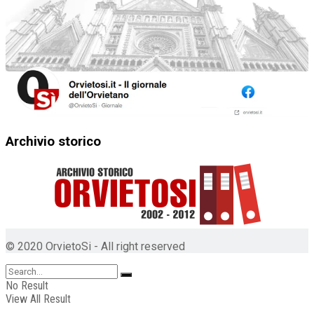
Archivio storico
© 2020 OrvietoSi - All right reserved
No Result
View All Result