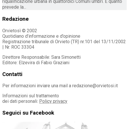
riqualificazione urbana in quattordici Comuni umbri. È quanto
prevede la...
Redazione
Orvietosì © 2002
Quotidiano d’informazione e d’opinione
Registrazione tribunale di Orvieto (TR) nr.101 del 13/11/2002
| Nr. ROC 33304
Direttore Responsabile: Sara Simonetti
Editore: Elzevira di Fabio Graziani
Contatti
Per informazioni inviare una mail a redazione@orvietosi.it
Informazioni sul trattamento
dei dati personali:
Policy privacy
Seguici su Facebook