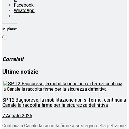
Facebook
WhatsApp
Mi piace:
Caricamento
in
corso…
Correlati
Ultime notizie
SP 12 Bagnorese, la mobilitazione non si ferma: continua a
Canale la raccolta firme per la sicurezza definitiva
7 Agosto 2026
Continua a Canale la raccolta firme a sostegno della petizione