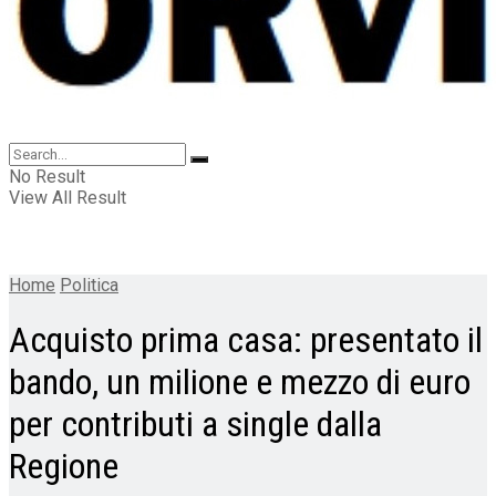
No Result
View All Result
Home
Politica
Acquisto prima casa: presentato il
bando, un milione e mezzo di euro
per contributi a single dalla
Regione