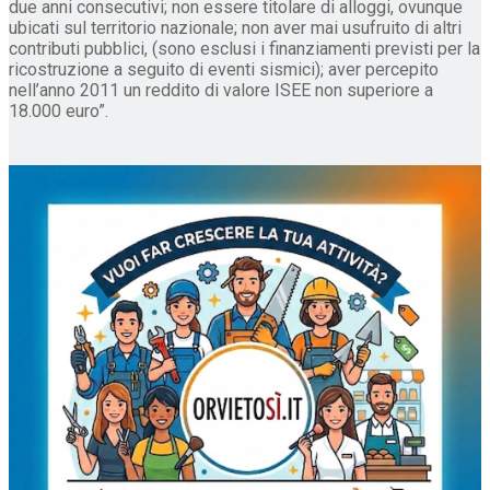
due anni consecutivi; non essere titolare di alloggi, ovunque
ubicati sul territorio nazionale; non aver mai usufruito di altri
contributi pubblici, (sono esclusi i finanziamenti previsti per la
ricostruzione a seguito di eventi sismici); aver percepito
nell’anno 2011 un reddito di valore ISEE non superiore a
18.000 euro”.