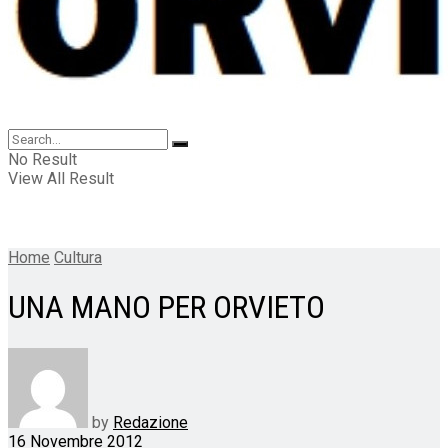
No Result
View All Result
Home
Cultura
UNA MANO PER ORVIETO
by
Redazione
16 Novembre 2012