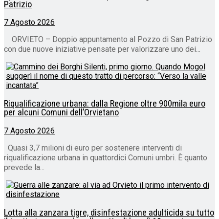
Patrizio
7 Agosto 2026
ORVIETO – Doppio appuntamento al Pozzo di San Patrizio
con due nuove iniziative pensate per valorizzare uno dei...
Riqualificazione urbana: dalla Regione oltre 900mila euro
per alcuni Comuni dell’Orvietano
7 Agosto 2026
Quasi 3,7 milioni di euro per sostenere interventi di
riqualificazione urbana in quattordici Comuni umbri. È quanto
prevede la...
Lotta alla zanzara tigre, disinfestazione adulticida su tutto