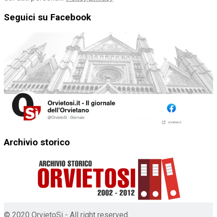
Seguici su Facebook
Archivio storico
© 2020 OrvietoSi - All right reserved