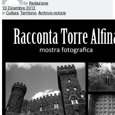
by
Redazione
10 Dicembre 2012
in
Cultura
,
Territorio
,
Archivio notizie