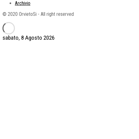
Archivio
© 2020 OrvietoSi - All right reserved
sabato, 8 Agosto 2026