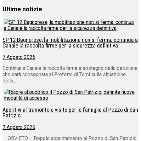
Ultime notizie
SP 12 Bagnorese, la mobilitazione non si ferma: continua a
Canale la raccolta firme per la sicurezza definitiva
7 Agosto 2026
Continua a Canale la raccolta firme a sostegno della petizione
che sarà consegnata al Prefetto di Terni sulla situazione
della...
Aperitivi al tramonto e visite per le famiglie al Pozzo di San
Patrizio
7 Agosto 2026
ORVIETO – Doppio appuntamento al Pozzo di San Patrizio