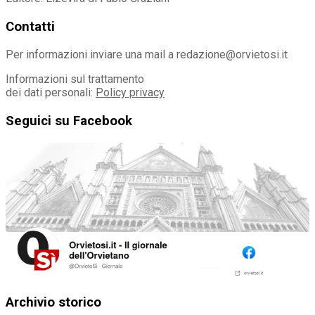
Contatti
Per informazioni inviare una mail a redazione@orvietosi.it
Informazioni sul trattamento
dei dati personali:
Policy privacy
Seguici su Facebook
Archivio storico