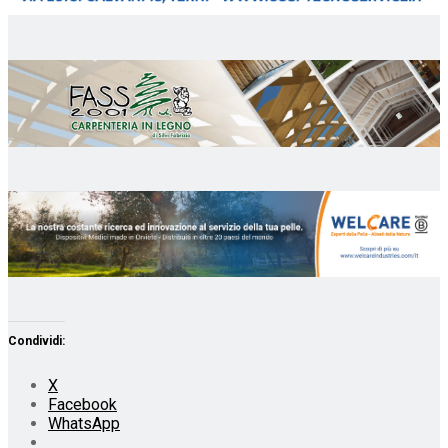
Condividi:
X
Facebook
WhatsApp