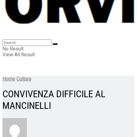
No Result
View All Result
Home
Cultura
CONVIVENZA DIFFICILE AL
MANCINELLI