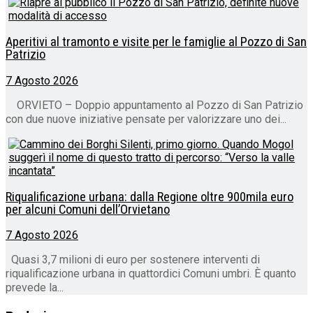
Aperitivi al tramonto e visite per le famiglie al Pozzo di San
Patrizio
7 Agosto 2026
ORVIETO – Doppio appuntamento al Pozzo di San Patrizio
con due nuove iniziative pensate per valorizzare uno dei...
Riqualificazione urbana: dalla Regione oltre 900mila euro
per alcuni Comuni dell’Orvietano
7 Agosto 2026
Quasi 3,7 milioni di euro per sostenere interventi di
riqualificazione urbana in quattordici Comuni umbri. È quanto
prevede la...