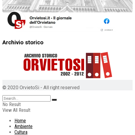
Archivio storico
© 2020 OrvietoSi - All right reserved
No Result
View All Result
Home
Ambiente
Cultura