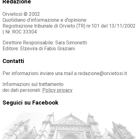
Redazione
Orvietosì © 2002
Quotidiano d’informazione e d’opinione
Registrazione tribunale di Orvieto (TR) nr.101 del 13/11/2002
| Nr. ROC 33304
Direttore Responsabile: Sara Simonetti
Editore: Elzevira di Fabio Graziani
Contatti
Per informazioni inviare una mail a redazione@orvietosi.it
Informazioni sul trattamento
dei dati personali:
Policy privacy
Seguici su Facebook