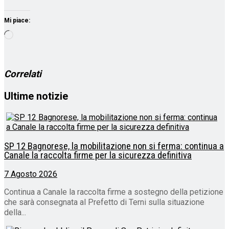
Mi piace:
Caricamento
in
corso…
Correlati
Ultime notizie
SP 12 Bagnorese, la mobilitazione non si ferma: continua a
Canale la raccolta firme per la sicurezza definitiva
7 Agosto 2026
Continua a Canale la raccolta firme a sostegno della petizione
che sarà consegnata al Prefetto di Terni sulla situazione
della...