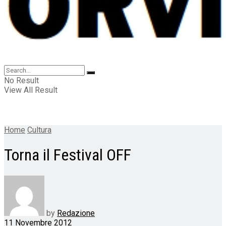
No Result
View All Result
Home
Cultura
Torna il Festival OFF
by
Redazione
11 Novembre 2012