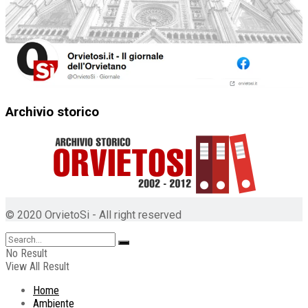
Archivio storico
© 2020 OrvietoSi - All right reserved
No Result
View All Result
Home
Ambiente