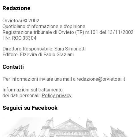
Redazione
Orvietosì © 2002
Quotidiano d’informazione e d’opinione
Registrazione tribunale di Orvieto (TR) nr.101 del 13/11/2002
| Nr. ROC 33304
Direttore Responsabile: Sara Simonetti
Editore: Elzevira di Fabio Graziani
Contatti
Per informazioni inviare una mail a redazione@orvietosi.it
Informazioni sul trattamento
dei dati personali:
Policy privacy
Seguici su Facebook