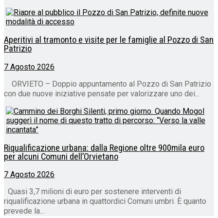
Aperitivi al tramonto e visite per le famiglie al Pozzo di San
Patrizio
7 Agosto 2026
ORVIETO – Doppio appuntamento al Pozzo di San Patrizio
con due nuove iniziative pensate per valorizzare uno dei...
Riqualificazione urbana: dalla Regione oltre 900mila euro
per alcuni Comuni dell’Orvietano
7 Agosto 2026
Quasi 3,7 milioni di euro per sostenere interventi di
riqualificazione urbana in quattordici Comuni umbri. È quanto
prevede la...