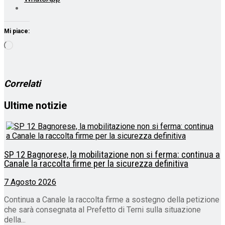
Mi piace:
Caricamento
in
corso…
Correlati
Ultime notizie
SP 12 Bagnorese, la mobilitazione non si ferma: continua a
Canale la raccolta firme per la sicurezza definitiva
7 Agosto 2026
Continua a Canale la raccolta firme a sostegno della petizione
che sarà consegnata al Prefetto di Terni sulla situazione
della...