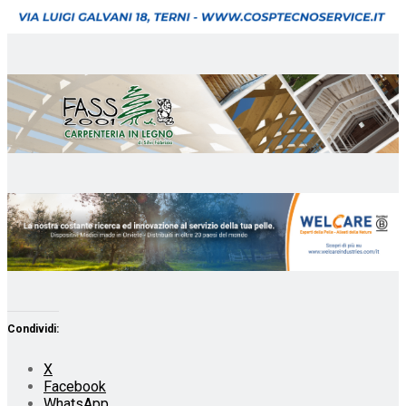
Condividi:
X
Facebook
WhatsApp