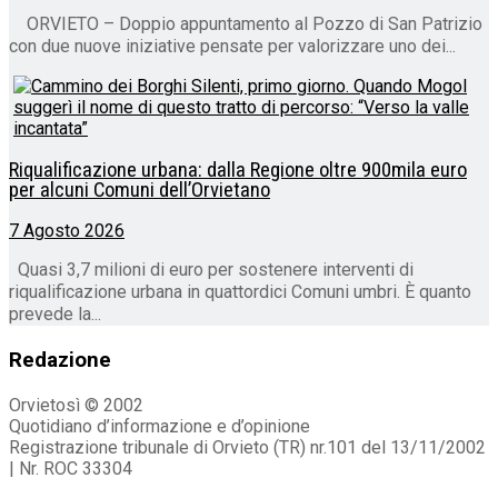
ORVIETO – Doppio appuntamento al Pozzo di San Patrizio
con due nuove iniziative pensate per valorizzare uno dei...
Riqualificazione urbana: dalla Regione oltre 900mila euro
per alcuni Comuni dell’Orvietano
7 Agosto 2026
Quasi 3,7 milioni di euro per sostenere interventi di
riqualificazione urbana in quattordici Comuni umbri. È quanto
prevede la...
Redazione
Orvietosì © 2002
Quotidiano d’informazione e d’opinione
Registrazione tribunale di Orvieto (TR) nr.101 del 13/11/2002
| Nr. ROC 33304