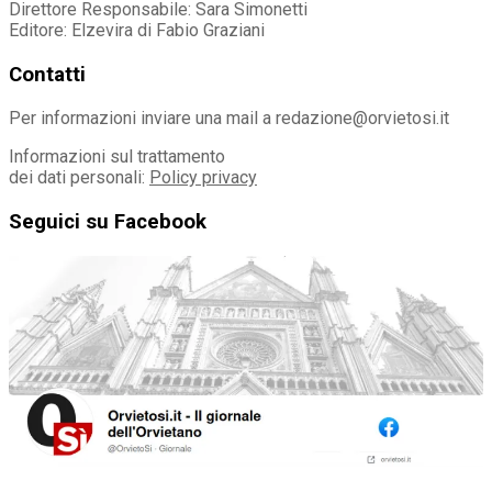
Direttore Responsabile: Sara Simonetti
Editore: Elzevira di Fabio Graziani
Contatti
Per informazioni inviare una mail a redazione@orvietosi.it
Informazioni sul trattamento
dei dati personali:
Policy privacy
Seguici su Facebook