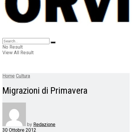
No Result
View All Result
Home
Cultura
Migrazioni di Primavera
by
Redazione
30 Ottobre 2012