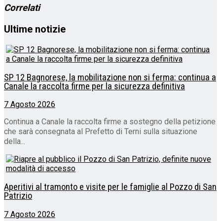
Correlati
Ultime notizie
SP 12 Bagnorese, la mobilitazione non si ferma: continua a
Canale la raccolta firme per la sicurezza definitiva
7 Agosto 2026
Continua a Canale la raccolta firme a sostegno della petizione
che sarà consegnata al Prefetto di Terni sulla situazione
della...
Aperitivi al tramonto e visite per le famiglie al Pozzo di San
Patrizio
7 Agosto 2026