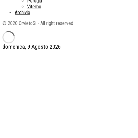
Perugia
Viterbo
Archivio
© 2020 OrvietoSi - All right reserved
domenica, 9 Agosto 2026