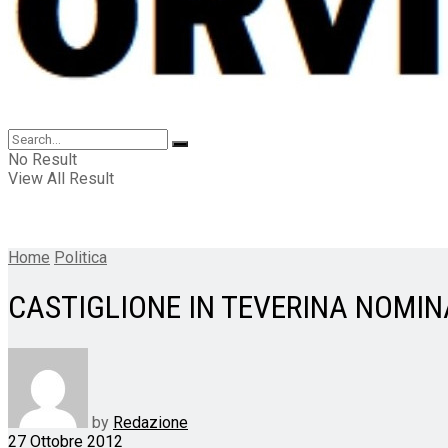
No Result
View All Result
Home
Politica
CASTIGLIONE IN TEVERINA NOMI
by
Redazione
27 Ottobre 2012