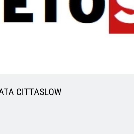
NATA CITTASLOW