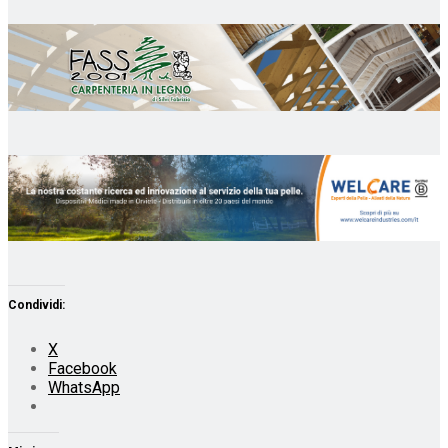
Condividi:
X
Facebook
WhatsApp