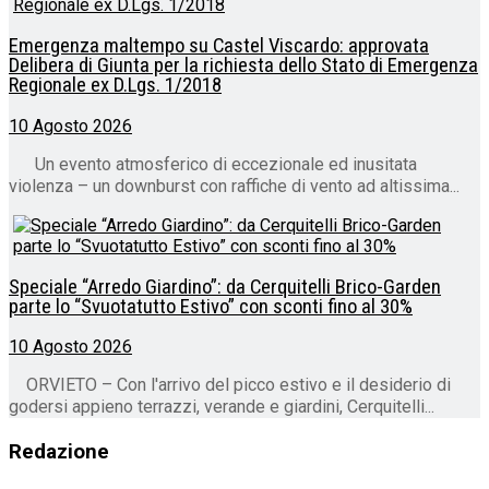
Emergenza maltempo su Castel Viscardo: approvata
Delibera di Giunta per la richiesta dello Stato di Emergenza
Regionale ex D.Lgs. 1/2018
10 Agosto 2026
Un evento atmosferico di eccezionale ed inusitata
violenza – un downburst con raffiche di vento ad altissima...
Speciale “Arredo Giardino”: da Cerquitelli Brico-Garden
parte lo “Svuotatutto Estivo” con sconti fino al 30%
10 Agosto 2026
ORVIETO – Con l'arrivo del picco estivo e il desiderio di
godersi appieno terrazzi, verande e giardini, Cerquitelli...
Redazione