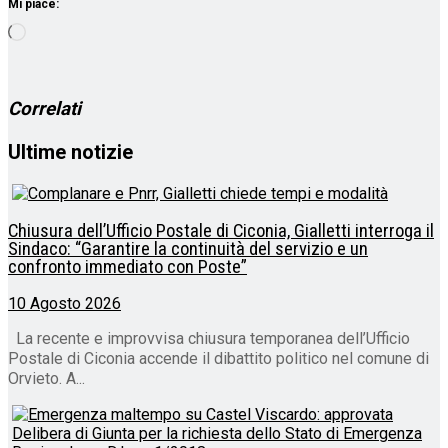
Mi piace:
Caricamento
in
corso…
Correlati
Ultime notizie
Chiusura dell’Ufficio Postale di Ciconia, Gialletti interroga il
Sindaco: “Garantire la continuità del servizio e un
confronto immediato con Poste”
10 Agosto 2026
La recente e improvvisa chiusura temporanea dell’Ufficio
Postale di Ciconia accende il dibattito politico nel comune di
Orvieto. A...