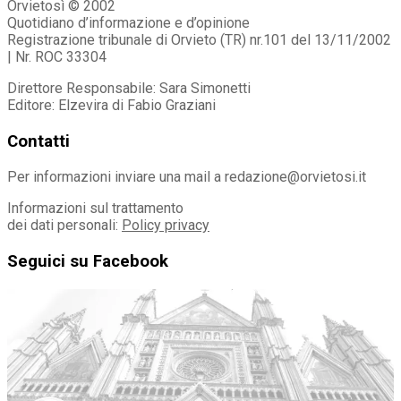
Orvietosì © 2002
Quotidiano d’informazione e d’opinione
Registrazione tribunale di Orvieto (TR) nr.101 del 13/11/2002
| Nr. ROC 33304
Direttore Responsabile: Sara Simonetti
Editore: Elzevira di Fabio Graziani
Contatti
Per informazioni inviare una mail a redazione@orvietosi.it
Informazioni sul trattamento
dei dati personali:
Policy privacy
Seguici su Facebook