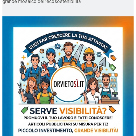
grande mosaico dell’ecosostenibilità.