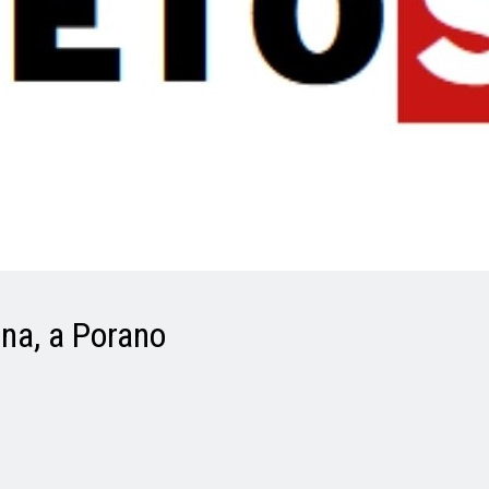
ana, a Porano