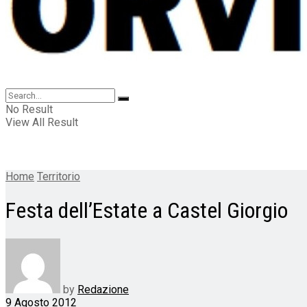
No Result
View All Result
Home
Territorio
Festa dell’Estate a Castel Giorgio
by
Redazione
9 Agosto 2012