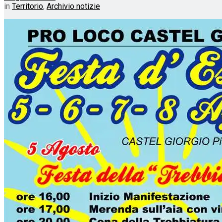
in
Territorio
,
Archivio notizie