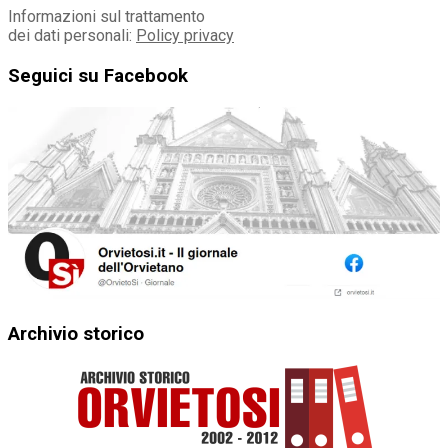
Informazioni sul trattamento
dei dati personali:
Policy privacy
Seguici su Facebook
Archivio storico