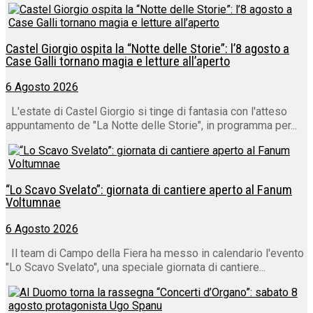
Castel Giorgio ospita la “Notte delle Storie”: l’8 agosto a
Case Galli tornano magia e letture all’aperto
6 Agosto 2026
L'estate di Castel Giorgio si tinge di fantasia con l'atteso
appuntamento de "La Notte delle Storie", in programma per...
“Lo Scavo Svelato”: giornata di cantiere aperto al Fanum
Voltumnae
6 Agosto 2026
Il team di Campo della Fiera ha messo in calendario l'evento
"Lo Scavo Svelato", una speciale giornata di cantiere...