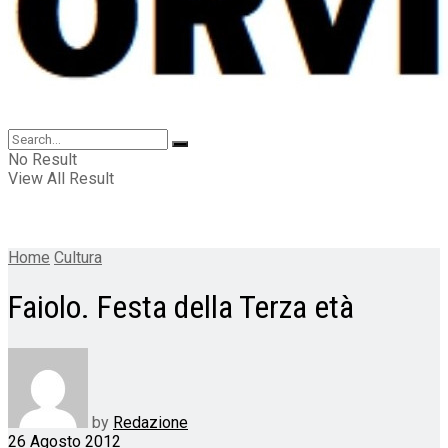
No Result
View All Result
Home
Cultura
Faiolo. Festa della Terza età
by
Redazione
26 Agosto 2012