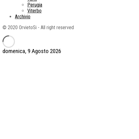
Perugia
Viterbo
Archivio
© 2020 OrvietoSi - All right reserved
domenica, 9 Agosto 2026