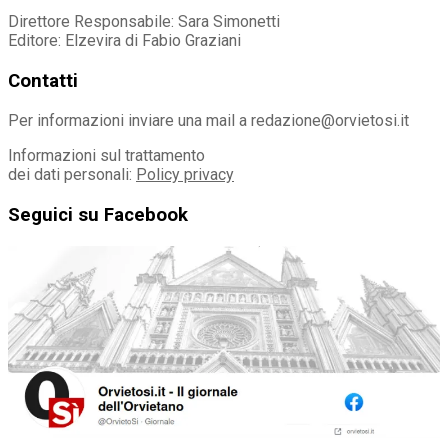
Direttore Responsabile: Sara Simonetti
Editore: Elzevira di Fabio Graziani
Contatti
Per informazioni inviare una mail a redazione@orvietosi.it
Informazioni sul trattamento
dei dati personali:
Policy privacy
Seguici su Facebook