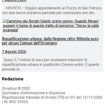
ORVIETO – Doppio appuntamento al Pozzo di San Patrizio
con due nuove iniziative pensate per valorizzare uno dei...
Riqualificazione urbana: dalla Regione oltre 900mila euro
per alcuni Comuni dell’Orvietano
7 Agosto 2026
Quasi 3,7 milioni di euro per sostenere interventi di
riqualificazione urbana in quattordici Comuni umbri. È quanto
prevede la...
Redazione
Orvietosì © 2002
Quotidiano d’informazione e d’opinione
Registrazione tribunale di Orvieto (TR) nr.101 del 13/11/2002
| Nr. ROC 33304