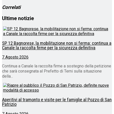
Correlati
Ultime notizie
SP 12 Bagnorese, la mobilitazione non si ferma: continua a
Canale la raccolta firme per la sicurezza definitiva
7 Agosto 2026
Continua a Canale la raccolta firme a sostegno della petizione
che sarà consegnata al Prefetto di Terni sulla situazione
della...
Aperitivi al tramonto e visite per le famiglie al Pozzo di San
Patrizio
7 Agosto 2026