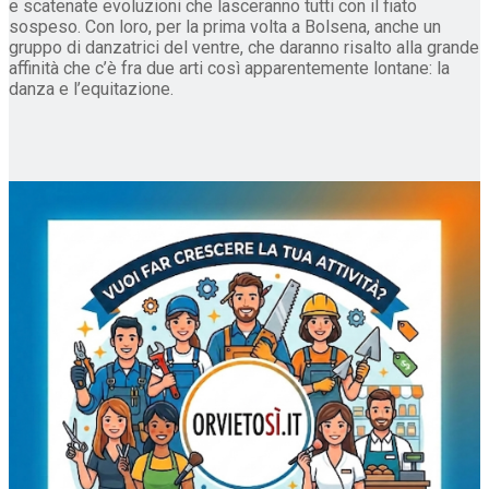
e scatenate evoluzioni che lasceranno tutti con il fiato
sospeso. Con loro, per la prima volta a Bolsena, anche un
gruppo di danzatrici del ventre, che daranno risalto alla grande
affinità che c’è fra due arti così apparentemente lontane: la
danza e l’equitazione.