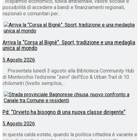
Risparmio economico, tutela ambientale, valore sociale e
possibilità di accedere a bandi e finanziamenti regionali,
nazionali e comunitari per...
Arriva la “Corsa al Bignè”. Sport, tradizione e una medaglia
unica al mondo
5 Agosto 2026
Presentata lunedì 3 agosto alla Biblioteca Community Hub
di Montecchio l'edizione "zero" dell'Eco & Urban Trail di 10
chilometri (livello semplice,...
Pd: “Orvieto ha bisogno di una nuova classe dirigente”
5 Agosto 2026
In questa calda estate, quando la politica cittadina è vacante e