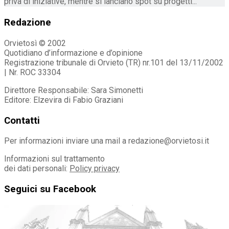
priva di iniziative, mentre si lanciano spot su progetti...
Redazione
Orvietosì © 2002
Quotidiano d’informazione e d’opinione
Registrazione tribunale di Orvieto (TR) nr.101 del 13/11/2002
| Nr. ROC 33304
Direttore Responsabile: Sara Simonetti
Editore: Elzevira di Fabio Graziani
Contatti
Per informazioni inviare una mail a redazione@orvietosi.it
Informazioni sul trattamento
dei dati personali:
Policy privacy
Seguici su Facebook