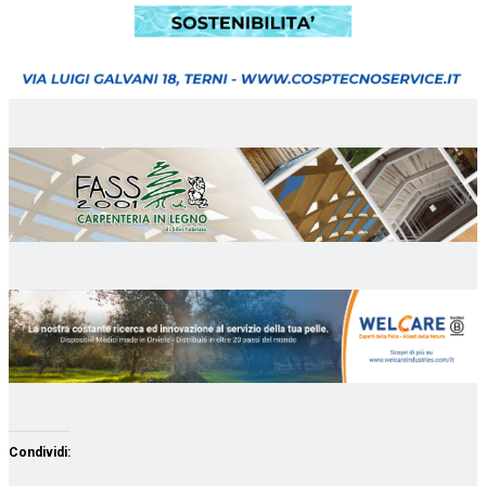
Condividi: