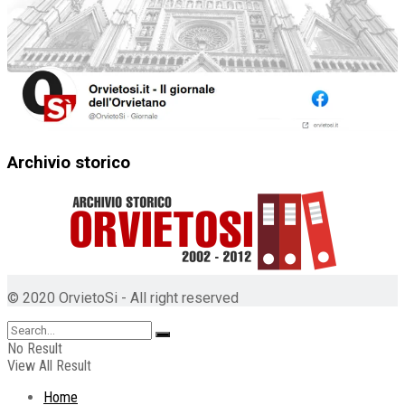
Archivio storico
© 2020 OrvietoSi - All right reserved
No Result
View All Result
Home