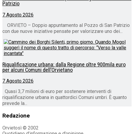
Patrizio
7 Agosto 2026
ORVIETO – Doppio appuntamento al Pozzo di San Patrizio
con due nuove iniziative pensate per valorizzare uno dei...
Riqualificazione urbana: dalla Regione oltre 900mila euro
per alcuni Comuni dell’Orvietano
7 Agosto 2026
Quasi 3,7 milioni di euro per sostenere interventi di
riqualificazione urbana in quattordici Comuni umbri. È quanto
prevede la...
Redazione
Orvietosì © 2002
Quotidiano d’informazione e d’opinione