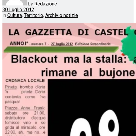
by
Redazione
30 Luglio 2012
in
Cultura
,
Territorio
,
Archivio notizie