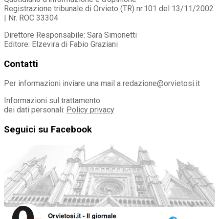
Registrazione tribunale di Orvieto (TR) nr.101 del 13/11/2002
| Nr. ROC 33304
Direttore Responsabile: Sara Simonetti
Editore: Elzevira di Fabio Graziani
Contatti
Per informazioni inviare una mail a redazione@orvietosi.it
Informazioni sul trattamento
dei dati personali:
Policy privacy
Seguici su Facebook