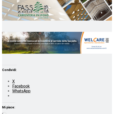
Condividi:
X
Facebook
WhatsApp
Mi piace: