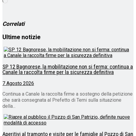
Caricamento
in
corso…
Correlati
Ultime notizie
SP 12 Bagnorese, la mobilitazione non si ferma: continua a
Canale la raccolta firme per la sicurezza definitiva
7 Agosto 2026
Continua a Canale la raccolta firme a sostegno della petizione
che sarà consegnata al Prefetto di Terni sulla situazione
della...
Aperitivi al tramonto e visite per le famiglie al Pozzo di San