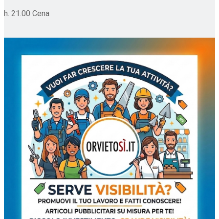
h. 21.00 Cena