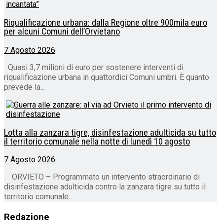
Riqualificazione urbana: dalla Regione oltre 900mila euro
per alcuni Comuni dell’Orvietano
7 Agosto 2026
Quasi 3,7 milioni di euro per sostenere interventi di
riqualificazione urbana in quattordici Comuni umbri. È quanto
prevede la...
Lotta alla zanzara tigre, disinfestazione adulticida su tutto
il territorio comunale nella notte di lunedì 10 agosto
7 Agosto 2026
ORVIETO – Programmato un intervento straordinario di
disinfestazione adulticida contro la zanzara tigre su tutto il
territorio comunale...
Redazione