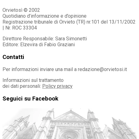
Orvietosì © 2002
Quotidiano d’informazione e d’opinione
Registrazione tribunale di Orvieto (TR) nr.101 del 13/11/2002
| Nr. ROC 33304
Direttore Responsabile: Sara Simonetti
Editore: Elzevira di Fabio Graziani
Contatti
Per informazioni inviare una mail a redazione@orvietosi.it
Informazioni sul trattamento
dei dati personali:
Policy privacy
Seguici su Facebook