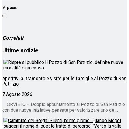
Mi piace:
Caricamento
in
corso…
Correlati
Ultime notizie
Aperitivi al tramonto e visite per le famiglie al Pozzo di San
Patrizio
7 Agosto 2026
ORVIETO – Doppio appuntamento al Pozzo di San Patrizio
con due nuove iniziative pensate per valorizzare uno dei...