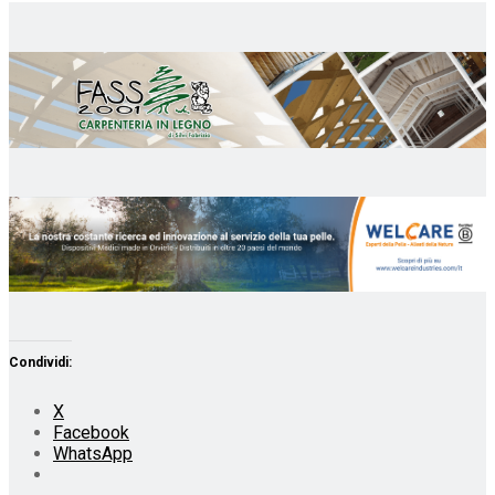
Condividi:
X
Facebook
WhatsApp