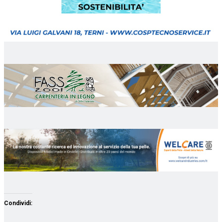
Condividi: