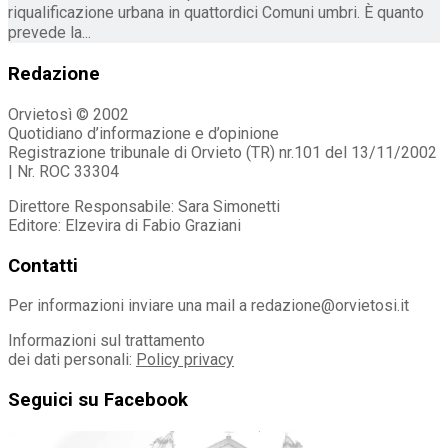
riqualificazione urbana in quattordici Comuni umbri. È quanto
prevede la...
Redazione
Orvietosì © 2002
Quotidiano d’informazione e d’opinione
Registrazione tribunale di Orvieto (TR) nr.101 del 13/11/2002
| Nr. ROC 33304
Direttore Responsabile: Sara Simonetti
Editore: Elzevira di Fabio Graziani
Contatti
Per informazioni inviare una mail a redazione@orvietosi.it
Informazioni sul trattamento
dei dati personali:
Policy privacy
Seguici su Facebook