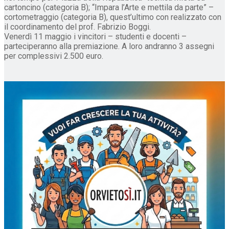
cartoncino (categoria B); “Impara l’Arte e mettila da parte” –
cortometraggio (categoria B), quest’ultimo con realizzato con
il coordinamento del prof. Fabrizio Boggi.
Venerdì 11 maggio i vincitori – studenti e docenti –
parteciperanno alla premiazione. A loro andranno 3 assegni
per complessivi 2.500 euro.