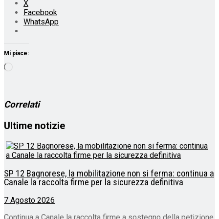
X
Facebook
WhatsApp
Mi piace:
Caricamento
in
corso…
Correlati
Ultime notizie
SP 12 Bagnorese, la mobilitazione non si ferma: continua a
Canale la raccolta firme per la sicurezza definitiva
7 Agosto 2026
Continua a Canale la raccolta firme a sostegno della petizione