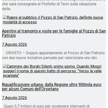
che sarà consegnata al Prefetto di Terni sulla situazione
della...
Aperitivi al tramonto e visite per le famiglie al Pozzo di San
Patrizio
7 Agosto 2026
ORVIETO – Doppio appuntamento al Pozzo di San Patrizio
con due nuove iniziative pensate per valorizzare uno dei...
Riqualificazione urbana: dalla Regione oltre 900mila euro
per alcuni Comuni dell’Orvietano
7 Agosto 2026
Quasi 3,7 milioni di euro per sostenere interventi di