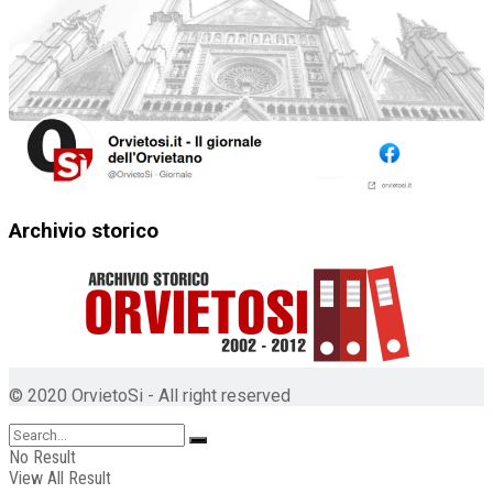
Archivio storico
© 2020 OrvietoSi - All right reserved
No Result
View All Result