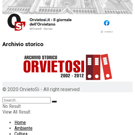
Archivio storico
© 2020 OrvietoSi - All right reserved
No Result
View All Result
Home
Ambiente
Cultura