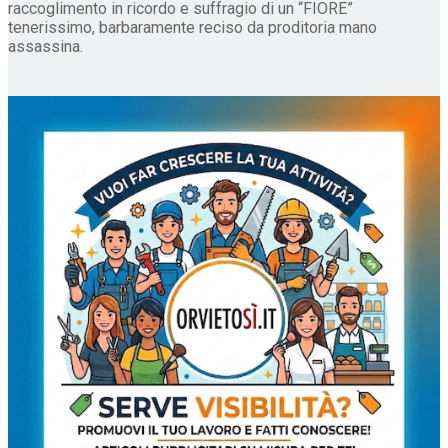
raccoglimento in ricordo e suffragio di un “FIORE”
tenerissimo, barbaramente reciso da proditoria mano
assassina.