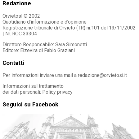
Redazione
Orvietosì © 2002
Quotidiano d’informazione e d’opinione
Registrazione tribunale di Orvieto (TR) nr.101 del 13/11/2002
| Nr. ROC 33304
Direttore Responsabile: Sara Simonetti
Editore: Elzevira di Fabio Graziani
Contatti
Per informazioni inviare una mail a redazione@orvietosi.it
Informazioni sul trattamento
dei dati personali:
Policy privacy
Seguici su Facebook