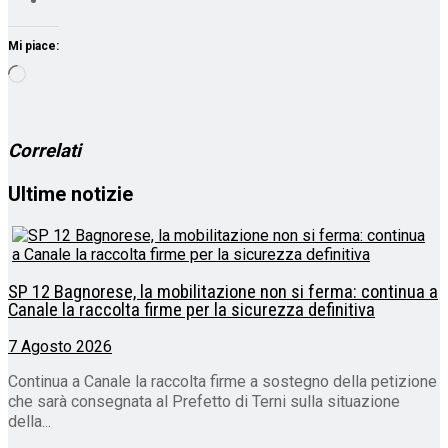
Mi piace:
Caricamento
in
corso…
Correlati
Ultime notizie
SP 12 Bagnorese, la mobilitazione non si ferma: continua a
Canale la raccolta firme per la sicurezza definitiva
7 Agosto 2026
Continua a Canale la raccolta firme a sostegno della petizione
che sarà consegnata al Prefetto di Terni sulla situazione
della...