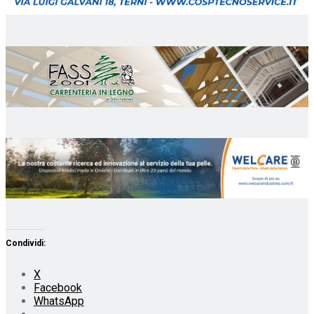
Condividi:
X
Facebook
WhatsApp