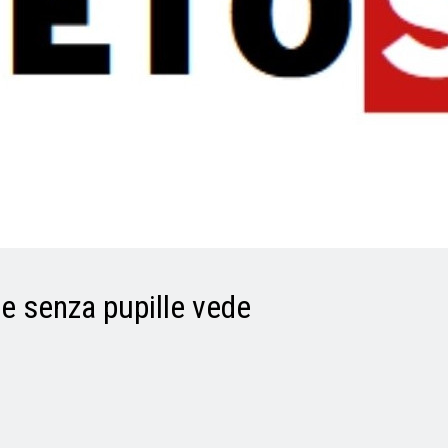
e senza pupille vede