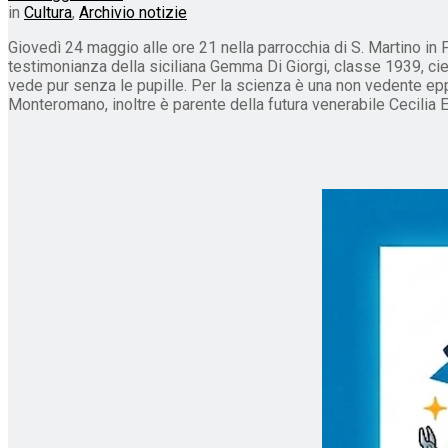
in
Cultura
,
Archivio notizie
Giovedì 24 maggio alle ore 21 nella parrocchia di S. Martino in 
testimonianza della siciliana Gemma Di Giorgi, classe 1939, cie
vede pur senza le pupille. Per la scienza è una non vedente epp
Monteromano, inoltre è parente della futura venerabile Cecilia E