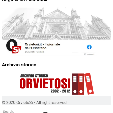
Archivio storico
© 2020 OrvietoSi - All right reserved