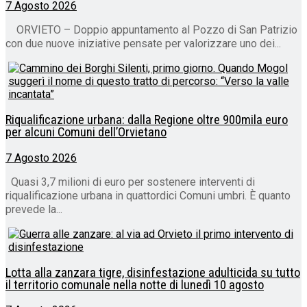
7 Agosto 2026
ORVIETO – Doppio appuntamento al Pozzo di San Patrizio
con due nuove iniziative pensate per valorizzare uno dei...
Riqualificazione urbana: dalla Regione oltre 900mila euro
per alcuni Comuni dell’Orvietano
7 Agosto 2026
Quasi 3,7 milioni di euro per sostenere interventi di
riqualificazione urbana in quattordici Comuni umbri. È quanto
prevede la...
Lotta alla zanzara tigre, disinfestazione adulticida su tutto
il territorio comunale nella notte di lunedì 10 agosto