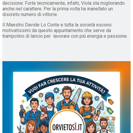
decisione. Forte tecnicamente, infatti, Viola sta migliorando
anche nel carattere. Per la prima volta ha inanellato un
discreto numero di vittorie.
Il Maestro Davide Lo Conte e tutta la società escono
motivatissimi da questo appuntamento che serve da
trampolino di lancio per lavorare con più energia e passione.