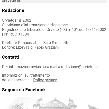
prevede la...
Redazione
Orvietosì © 2002
Quotidiano d’informazione e d’opinione
Registrazione tribunale di Orvieto (TR) nr.101 del 13/11/2002
| Nr. ROC 33304
Direttore Responsabile: Sara Simonetti
Editore: Elzevira di Fabio Graziani
Contatti
Per informazioni inviare una mail a redazione@orvietosi.it
Informazioni sul trattamento
dei dati personali:
Policy privacy
Seguici su Facebook