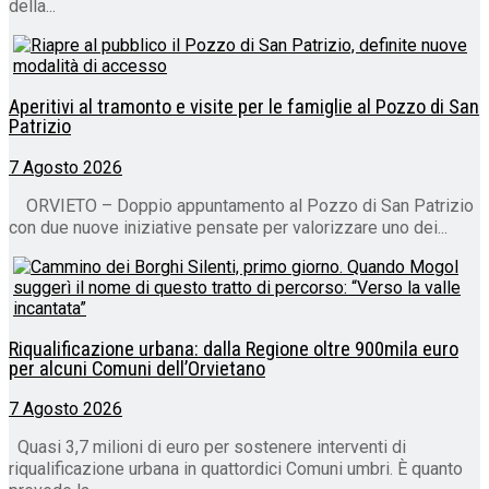
della...
Aperitivi al tramonto e visite per le famiglie al Pozzo di San
Patrizio
7 Agosto 2026
ORVIETO – Doppio appuntamento al Pozzo di San Patrizio
con due nuove iniziative pensate per valorizzare uno dei...
Riqualificazione urbana: dalla Regione oltre 900mila euro
per alcuni Comuni dell’Orvietano
7 Agosto 2026
Quasi 3,7 milioni di euro per sostenere interventi di
riqualificazione urbana in quattordici Comuni umbri. È quanto