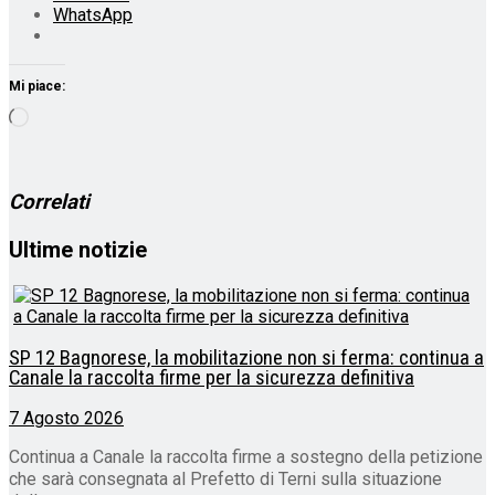
WhatsApp
Mi piace:
Caricamento
in
corso…
Correlati
Ultime notizie
SP 12 Bagnorese, la mobilitazione non si ferma: continua a
Canale la raccolta firme per la sicurezza definitiva
7 Agosto 2026
Continua a Canale la raccolta firme a sostegno della petizione
che sarà consegnata al Prefetto di Terni sulla situazione