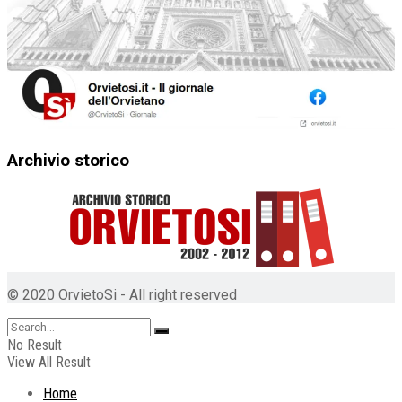
Archivio storico
© 2020 OrvietoSi - All right reserved
No Result
View All Result
Home