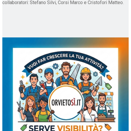
collaboratori: Stefano Silvi, Corsi Marco e Cristofori Matteo.