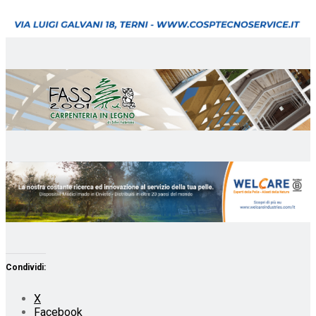
Condividi:
X
Facebook