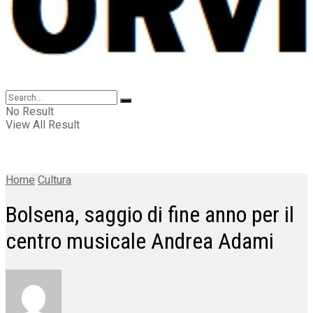
No Result
View All Result
Home
Cultura
Bolsena, saggio di fine anno per il
centro musicale Andrea Adami