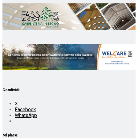
Condividi:
X
Facebook
WhatsApp
Mi piace: