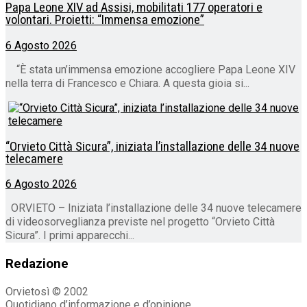
Papa Leone XIV ad Assisi, mobilitati 177 operatori e
volontari. Proietti: “Immensa emozione”
6 Agosto 2026
“È stata un’immensa emozione accogliere Papa Leone XIV
nella terra di Francesco e Chiara. A questa gioia si...
“Orvieto Città Sicura”, iniziata l’installazione delle 34 nuove
telecamere
6 Agosto 2026
ORVIETO – Iniziata l’installazione delle 34 nuove telecamere
di videosorveglianza previste nel progetto “Orvieto Città
Sicura”. I primi apparecchi...
Redazione
Orvietosì © 2002
Quotidiano d’informazione e d’opinione