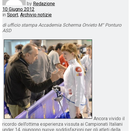
by
Redazione
10 Giugno 2012
in
Sport
,
Archivio notizie
di ufficio stampa Accademia Scherma Orvieto M° Ponturo
ASD
Ancora vivido il
ricordo dell’ottima esperienza vissuta ai Campionati Italiani
under 14, giungono nuove soddisfazioni per gli atleti della