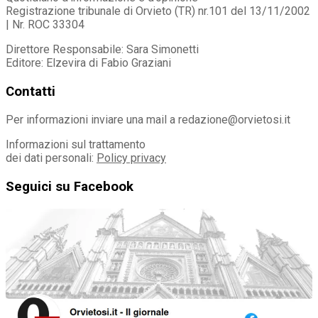
Registrazione tribunale di Orvieto (TR) nr.101 del 13/11/2002
| Nr. ROC 33304
Direttore Responsabile: Sara Simonetti
Editore: Elzevira di Fabio Graziani
Contatti
Per informazioni inviare una mail a redazione@orvietosi.it
Informazioni sul trattamento
dei dati personali:
Policy privacy
Seguici su Facebook