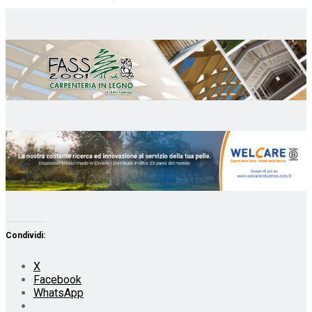
Condividi:
X
Facebook
WhatsApp