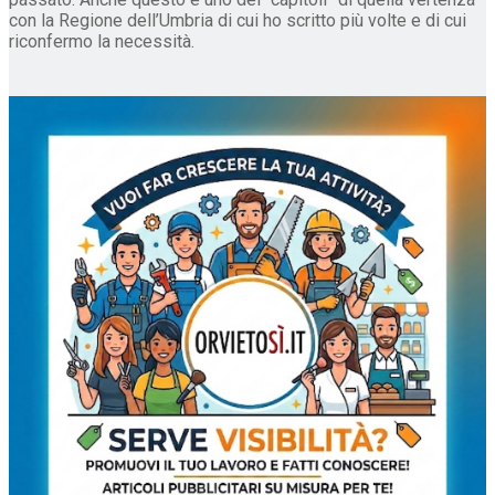
con la Regione dell’Umbria di cui ho scritto più volte e di cui
riconfermo la necessità.