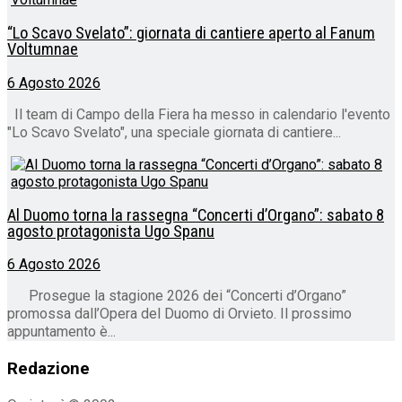
“Lo Scavo Svelato”: giornata di cantiere aperto al Fanum
Voltumnae
6 Agosto 2026
Il team di Campo della Fiera ha messo in calendario l'evento
"Lo Scavo Svelato", una speciale giornata di cantiere...
Al Duomo torna la rassegna “Concerti d’Organo”: sabato 8
agosto protagonista Ugo Spanu
6 Agosto 2026
Prosegue la stagione 2026 dei “Concerti d’Organo”
promossa dall’Opera del Duomo di Orvieto. Il prossimo
appuntamento è...
Redazione