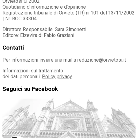
Orvietosì © 2002
Quotidiano d’informazione e d’opinione
Registrazione tribunale di Orvieto (TR) nr.101 del 13/11/2002
| Nr. ROC 33304
Direttore Responsabile: Sara Simonetti
Editore: Elzevira di Fabio Graziani
Contatti
Per informazioni inviare una mail a redazione@orvietosi.it
Informazioni sul trattamento
dei dati personali:
Policy privacy
Seguici su Facebook