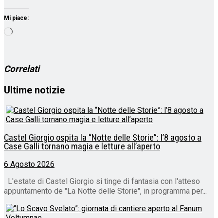
Mi piace:
Caricamento
in
corso…
Correlati
Ultime notizie
Castel Giorgio ospita la “Notte delle Storie”: l’8 agosto a
Case Galli tornano magia e letture all’aperto
6 Agosto 2026
L'estate di Castel Giorgio si tinge di fantasia con l'atteso
appuntamento de "La Notte delle Storie", in programma per...