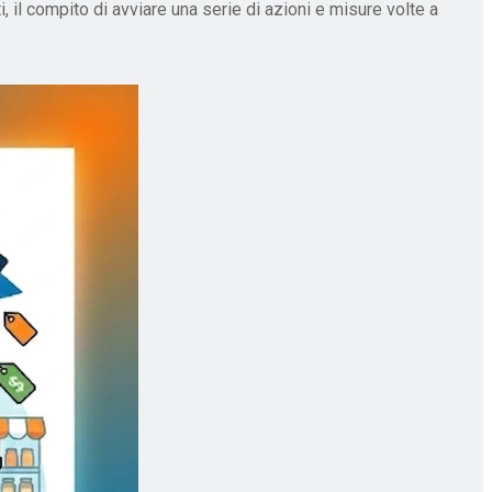
, il compito di avviare una serie di azioni e misure volte a