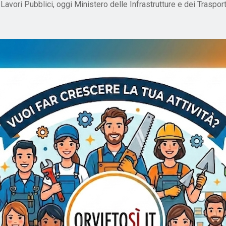
vori Pubblici, oggi Ministero delle Infrastrutture e dei Trasporti