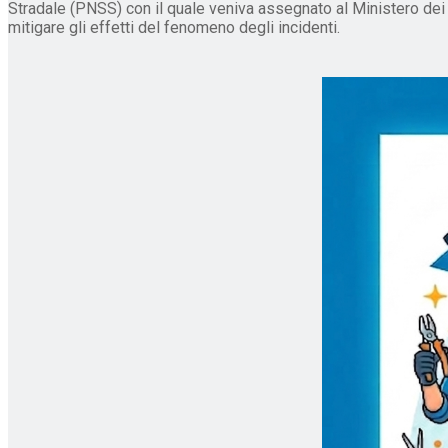
Stradale (PNSS) con il quale veniva assegnato al Ministero dei La
mitigare gli effetti del fenomeno degli incidenti.