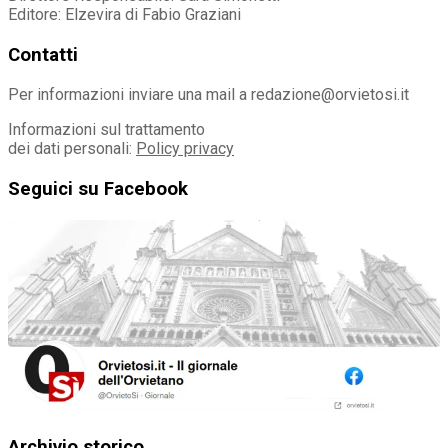
Editore: Elzevira di Fabio Graziani
Contatti
Per informazioni inviare una mail a redazione@orvietosi.it
Informazioni sul trattamento
dei dati personali:
Policy privacy
Seguici su Facebook
Archivio storico