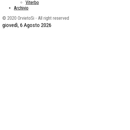
Viterbo
Archivio
© 2020 OrvietoSi - All right reserved
giovedì, 6 Agosto 2026