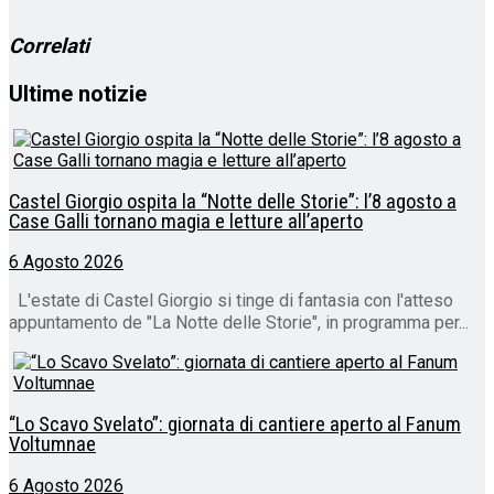
corso…
Correlati
Ultime notizie
Castel Giorgio ospita la “Notte delle Storie”: l’8 agosto a
Case Galli tornano magia e letture all’aperto
6 Agosto 2026
L'estate di Castel Giorgio si tinge di fantasia con l'atteso
appuntamento de "La Notte delle Storie", in programma per...
“Lo Scavo Svelato”: giornata di cantiere aperto al Fanum
Voltumnae
6 Agosto 2026