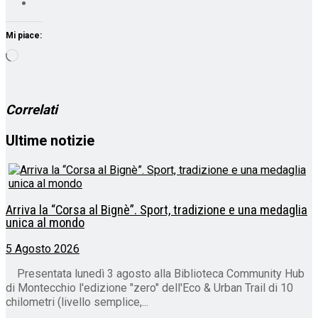
Mi piace:
Caricamento
in
corso…
Correlati
Ultime notizie
Arriva la “Corsa al Bignè”. Sport, tradizione e una medaglia
unica al mondo
5 Agosto 2026
Presentata lunedì 3 agosto alla Biblioteca Community Hub
di Montecchio l'edizione "zero" dell'Eco & Urban Trail di 10
chilometri (livello semplice,...