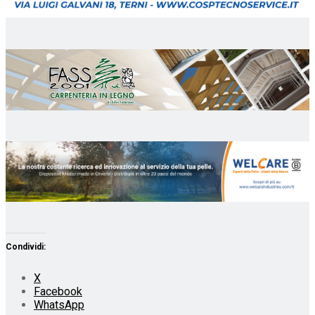
Condividi:
X
Facebook
WhatsApp