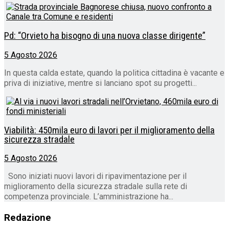
Pd: “Orvieto ha bisogno di una nuova classe dirigente”
5 Agosto 2026
In questa calda estate, quando la politica cittadina è vacante e
priva di iniziative, mentre si lanciano spot su progetti...
Viabilità: 450mila euro di lavori per il miglioramento della
sicurezza stradale
5 Agosto 2026
Sono iniziati nuovi lavori di ripavimentazione per il
miglioramento della sicurezza stradale sulla rete di
competenza provinciale. L’amministrazione ha...
Redazione