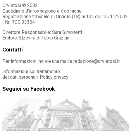
Orvietosì © 2002
Quotidiano d’informazione e d’opinione
Registrazione tribunale di Orvieto (TR) nr.101 del 13/11/2002
| Nr. ROC 33304
Direttore Responsabile: Sara Simonetti
Editore: Elzevira di Fabio Graziani
Contatti
Per informazioni inviare una mail a redazione@orvietosi.it
Informazioni sul trattamento
dei dati personali:
Policy privacy
Seguici su Facebook