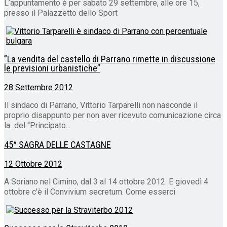
L’appuntamento è per sabato 29 settembre, alle ore 15,
presso il Palazzetto dello Sport
”La vendita del castello di Parrano rimette in discussione
le previsioni urbanistiche”
28 Settembre 2012
Il sindaco di Parrano, Vittorio Tarparelli non nasconde il
proprio disappunto per non aver ricevuto comunicazione circa
la del “Principato...
45^ SAGRA DELLE CASTAGNE
12 Ottobre 2012
A Soriano nel Cimino, dal 3 al 14 ottobre 2012. E giovedì 4
ottobre c'è il Convivium secretum. Come esserci