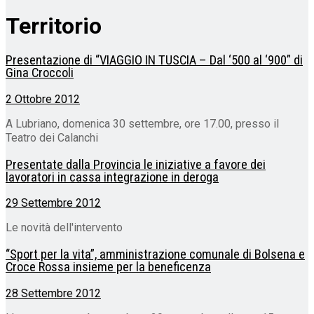
Territorio
Presentazione di “VIAGGIO IN TUSCIA – Dal ‘500 al ‘900” di
Gina Croccoli
2 Ottobre 2012
A Lubriano, domenica 30 settembre, ore 17.00, presso il
Teatro dei Calanchi
Presentate dalla Provincia le iniziative a favore dei
lavoratori in cassa integrazione in deroga
29 Settembre 2012
Le novità dell'intervento
“Sport per la vita”, amministrazione comunale di Bolsena e
Croce Rossa insieme per la beneficenza
28 Settembre 2012