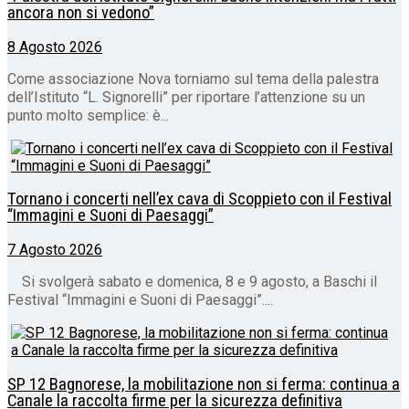
ancora non si vedono”
8 Agosto 2026
Come associazione Nova torniamo sul tema della palestra
dell’Istituto “L. Signorelli” per riportare l’attenzione su un
punto molto semplice: è...
Tornano i concerti nell’ex cava di Scoppieto con il Festival
“Immagini e Suoni di Paesaggi”
7 Agosto 2026
Si svolgerà sabato e domenica, 8 e 9 agosto, a Baschi il
Festival “Immagini e Suoni di Paesaggi”....
SP 12 Bagnorese, la mobilitazione non si ferma: continua a
Canale la raccolta firme per la sicurezza definitiva