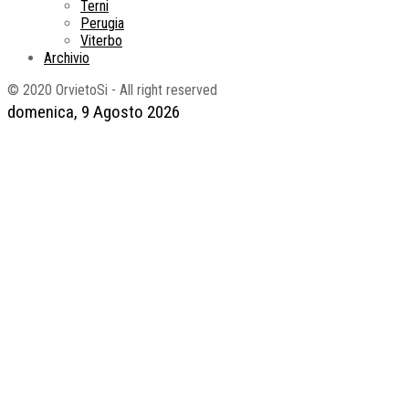
Terni
Perugia
Viterbo
Archivio
© 2020 OrvietoSi - All right reserved
domenica, 9 Agosto 2026