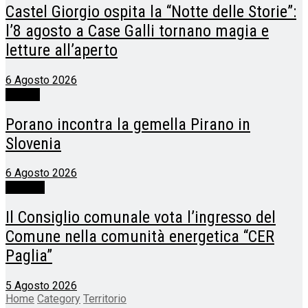
Castel Giorgio ospita la “Notte delle Storie”:
l’8 agosto a Case Galli tornano magia e
letture all’aperto
6 Agosto 2026
Porano
Porano incontra la gemella Pirano in
Slovenia
6 Agosto 2026
Allerona
Il Consiglio comunale vota l’ingresso del
Comune nella comunità energetica “CER
Paglia”
5 Agosto 2026
Home
Category
Territorio