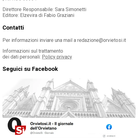
Direttore Responsabile: Sara Simonetti
Editore: Elzevira di Fabio Graziani
Contatti
Per informazioni inviare una mail a redazione@orvietosi.it
Informazioni sul trattamento
dei dati personali:
Policy privacy
Seguici su Facebook