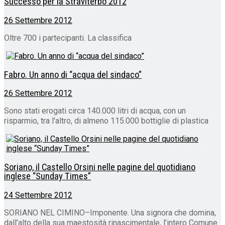
Successo per la Straviterbo 2012
26 Settembre 2012
Oltre 700 i partecipanti. La classifica
Fabro. Un anno di “acqua del sindaco”
26 Settembre 2012
Sono stati erogati circa 140.000 litri di acqua, con un
risparmio, tra l'altro, di almeno 115.000 bottiglie di plastica
Soriano, il Castello Orsini nelle pagine del quotidiano
inglese “Sunday Times”
24 Settembre 2012
SORIANO NEL CIMINO–Imponente. Una signora che domina,
dall’alto della sua maestosità rinascimentale, l’intero Comune