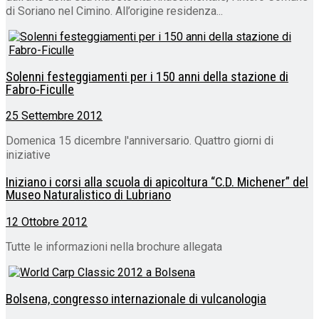
di Soriano nel Cimino. All’origine residenza...
Solenni festeggiamenti per i 150 anni della stazione di
Fabro-Ficulle
25 Settembre 2012
Domenica 15 dicembre l'anniversario. Quattro giorni di
iniziative
Iniziano i corsi alla scuola di apicoltura “C.D. Michener” del
Museo Naturalistico di Lubriano
12 Ottobre 2012
Tutte le informazioni nella brochure allegata
Bolsena, congresso internazionale di vulcanologia