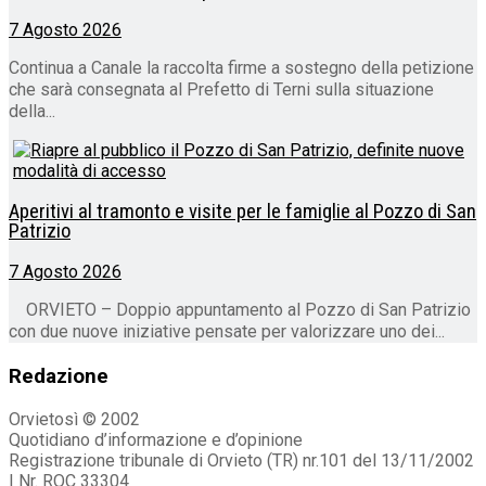
7 Agosto 2026
Continua a Canale la raccolta firme a sostegno della petizione
che sarà consegnata al Prefetto di Terni sulla situazione
della...
Aperitivi al tramonto e visite per le famiglie al Pozzo di San
Patrizio
7 Agosto 2026
ORVIETO – Doppio appuntamento al Pozzo di San Patrizio
con due nuove iniziative pensate per valorizzare uno dei...
Redazione
Orvietosì © 2002
Quotidiano d’informazione e d’opinione
Registrazione tribunale di Orvieto (TR) nr.101 del 13/11/2002
| Nr. ROC 33304