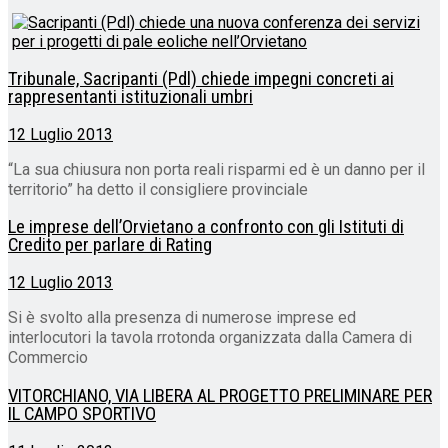
Tribunale, Sacripanti (Pdl) chiede impegni concreti ai
rappresentanti istituzionali umbri
12 Luglio 2013
“La sua chiusura non porta reali risparmi ed è un danno per il
territorio” ha detto il consigliere provinciale
Le imprese dell’Orvietano a confronto con gli Istituti di
Credito per parlare di Rating
12 Luglio 2013
Si è svolto alla presenza di numerose imprese ed
interlocutori la tavola rrotonda organizzata dalla Camera di
Commercio
VITORCHIANO, VIA LIBERA AL PROGETTO PRELIMINARE PER
IL CAMPO SPORTIVO