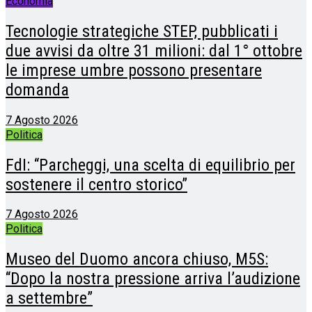
Economia
Tecnologie strategiche STEP, pubblicati i
due avvisi da oltre 31 milioni: dal 1° ottobre
le imprese umbre possono presentare
domanda
7 Agosto 2026
Politica
FdI: “Parcheggi, una scelta di equilibrio per
sostenere il centro storico”
7 Agosto 2026
Politica
Museo del Duomo ancora chiuso, M5S:
“Dopo la nostra pressione arriva l’audizione
a settembre”