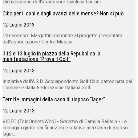
Dichiarazione dell'assessore Gianluca Luciani
Cibo per il canile dagli avanzi delle mense? Non si può
12 Luglio 2013
L'assessore Margottini risponde al progetto presentato
dall'associazione Centro Musica
Il 12 e 13 luglio in piazza della Repubblica la
manifestazione “Prova il Golf”
12 Luglio 2013
Iniziativa dell'A.S.D. Acquapendente Golf Club patrocinata dal
Comune e dalla Federazione Italiana Golf
Terni:le immagini della casa di risposo “lager”
12 Luglio 2013
VIDEO (TeleOrvietoWeb) - Servizio di Camilla Ballarin - Le
immagini girate dai finanzieri e relative alla Casa di Riposo
lager...