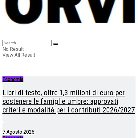
No Result
View All Result
Economia
Libri di testo, oltre 1,3 milioni di euro per
sostenere le famiglie umbre: approvati
criteri e modalità per i contributi 2026/2027
7 Agosto 2026