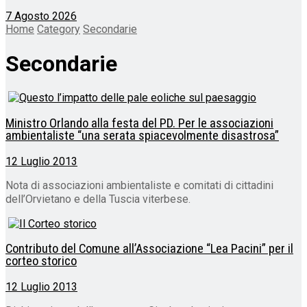
7 Agosto 2026
Home
Category
Secondarie
Secondarie
Ministro Orlando alla festa del PD. Per le associazioni
ambientaliste “una serata spiacevolmente disastrosa”
12 Luglio 2013
Nota di associazioni ambientaliste e comitati di cittadini
dell’Orvietano e della Tuscia viterbese.
Contributo del Comune all’Associazione “Lea Pacini” per il
corteo storico
12 Luglio 2013