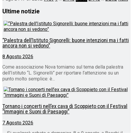
Ultime notizie
“Palestra dell’Istituto Signorelli: buone intenzioni ma i fatti
ancora non si vedono”
8 Agosto 2026
Come associazione Nova torniamo sul tema della palestra
dell’Istituto “L. Signorelli” per riportare l’attenzione su un
punto molto semplice: è...
Tornano i concerti nell’ex cava di Scoppieto con il Festival
“Immagini e Suoni di Paesaggi”
7 Agosto 2026