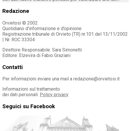
Redazione
Orvietosì © 2002
Quotidiano d’informazione e d’opinione
Registrazione tribunale di Orvieto (TR) nr.101 del 13/11/2002
| Nr. ROC 33304
Direttore Responsabile: Sara Simonetti
Editore: Elzevira di Fabio Graziani
Contatti
Per informazioni inviare una mail a redazione@orvietosi.it
Informazioni sul trattamento
dei dati personali:
Policy privacy
Seguici su Facebook