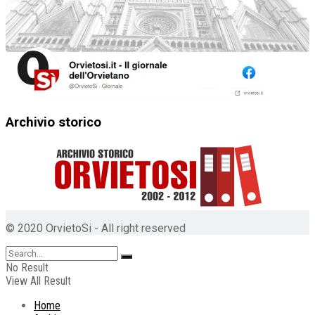
Archivio storico
© 2020 OrvietoSi - All right reserved
No Result
View All Result
Home