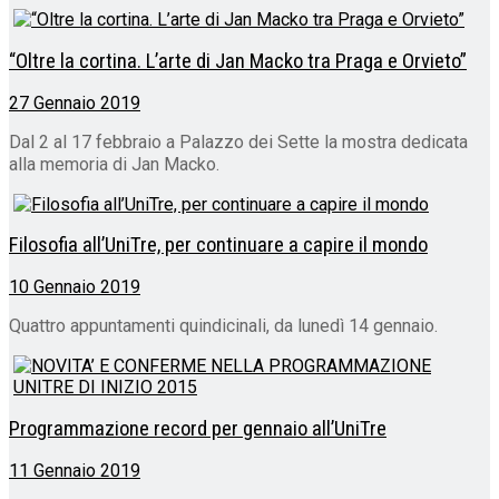
“Oltre la cortina. L’arte di Jan Macko tra Praga e Orvieto”
27 Gennaio 2019
Dal 2 al 17 febbraio a Palazzo dei Sette la mostra dedicata
alla memoria di Jan Macko.
Filosofia all’UniTre, per continuare a capire il mondo
10 Gennaio 2019
Quattro appuntamenti quindicinali, da lunedì 14 gennaio.
Programmazione record per gennaio all’UniTre
11 Gennaio 2019