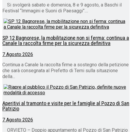
Si svolgerà sabato e domenica, 8 e 9 agosto, a Baschi il
Festival “Immagini e Suoni di Paesaggi”....
SP 12 Bagnorese, la mobilitazione non si ferma: continua a
Canale la raccolta firme per la sicurezza definitiva
7 Agosto 2026
Continua a Canale la raccolta firme a sostegno della petizione
che sarà consegnata al Prefetto di Terni sulla situazione
della...
Aperitivi al tramonto e visite per le famiglie al Pozzo di San
Patrizio
7 Agosto 2026
ORVIETO – Doppio appuntamento al Pozzo di San Patrizio