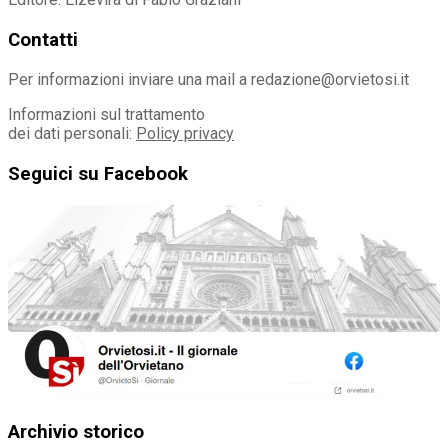
Contatti
Per informazioni inviare una mail a redazione@orvietosi.it
Informazioni sul trattamento
dei dati personali:
Policy privacy
Seguici su Facebook
Archivio storico