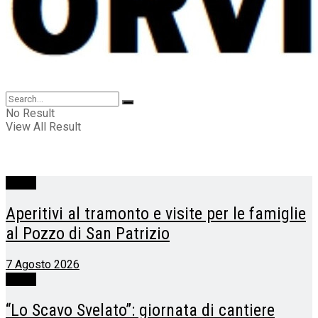
No Result
View All Result
Eventi
Aperitivi al tramonto e visite per le famiglie
al Pozzo di San Patrizio
7 Agosto 2026
Eventi
“Lo Scavo Svelato”: giornata di cantiere