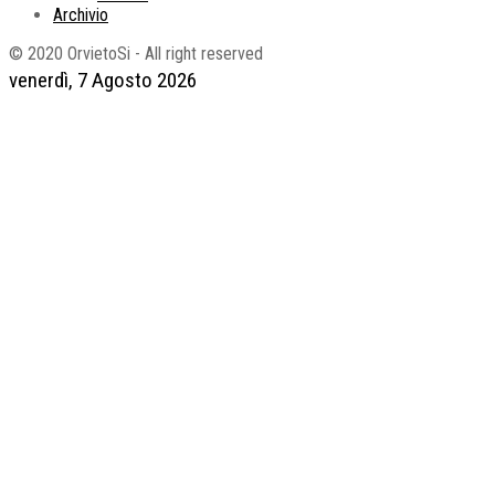
Archivio
© 2020 OrvietoSi - All right reserved
venerdì, 7 Agosto 2026