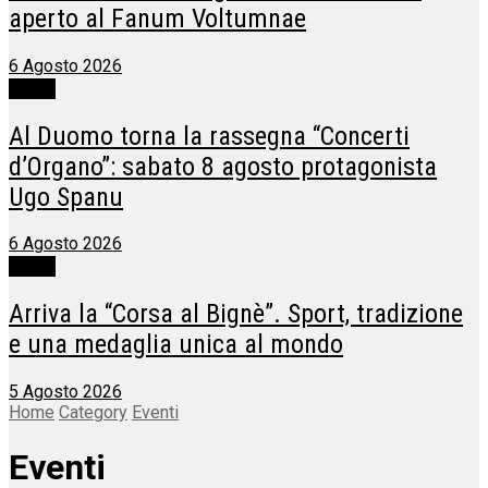
aperto al Fanum Voltumnae
6 Agosto 2026
Eventi
Al Duomo torna la rassegna “Concerti
d’Organo”: sabato 8 agosto protagonista
Ugo Spanu
6 Agosto 2026
Eventi
Arriva la “Corsa al Bignè”. Sport, tradizione
e una medaglia unica al mondo
5 Agosto 2026
Home
Category
Eventi
Eventi