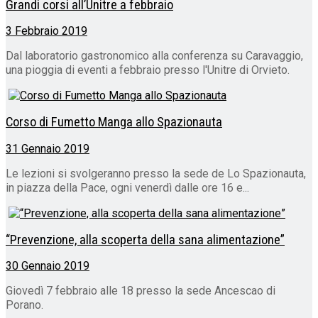
Grandi corsi all’Unitre a febbraio
3 Febbraio 2019
Dal laboratorio gastronomico alla conferenza su Caravaggio,
una pioggia di eventi a febbraio presso l'Unitre di Orvieto.
Corso di Fumetto Manga allo Spazionauta
31 Gennaio 2019
Le lezioni si svolgeranno presso la sede de Lo Spazionauta,
in piazza della Pace, ogni venerdì dalle ore 16 e...
“Prevenzione, alla scoperta della sana alimentazione”
30 Gennaio 2019
Giovedì 7 febbraio alle 18 presso la sede Ancescao di
Porano.