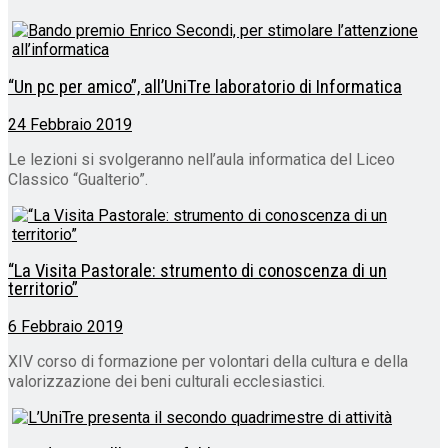
“Un pc per amico”, all’UniTre laboratorio di Informatica
24 Febbraio 2019
Le lezioni si svolgeranno nell’aula informatica del Liceo
Classico “Gualterio”.
“La Visita Pastorale: strumento di conoscenza di un
territorio”
6 Febbraio 2019
XIV corso di formazione per volontari della cultura e della
valorizzazione dei beni culturali ecclesiastici.