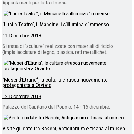
Appuntamenti per tutto il mese.
“Luci a Teatro”, il Mancinelli s’illumina d’immenso
11 Dicembre 2018
Si tratta di "sculture" realizzate con materiali di riciclo
(impiallacciature di legno, plastica, reti metalliche).
“Musei d’Etruria”, la cultura etrusca nuovamente
protagonista a Orvieto
12 Dicembre 2018
Palazzo del Capitano del Popolo, 14 - 16 dicembre.
Visite guidate tra Baschi, Antiquarium e tisana al museo