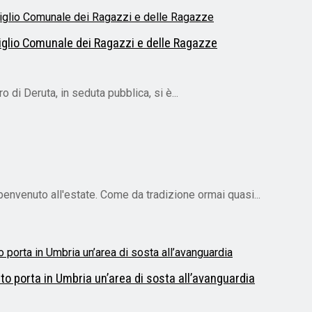
siglio Comunale dei Ragazzi e delle Ragazze
di Deruta, in seduta pubblica, si è...
envenuto all'estate. Come da tradizione ormai quasi...
ieto porta in Umbria un’area di sosta all’avanguardia