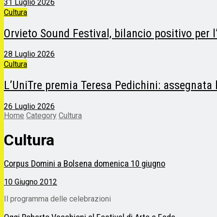
31 Luglio 2026
Cultura
Orvieto Sound Festival, bilancio positivo per 
28 Luglio 2026
Cultura
L’UniTre premia Teresa Pedichini: assegnata 
26 Luglio 2026
Home
Category
Cultura
Cultura
Corpus Domini a Bolsena domenica 10 giugno
10 Giugno 2012
Il programma delle celebrazioni