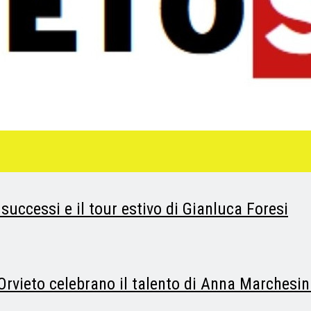
i successi e il tour estivo di Gianluca Foresi
 Orvieto celebrano il talento di Anna Marchesin