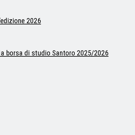
l’edizione 2026
la borsa di studio Santoro 2025/2026