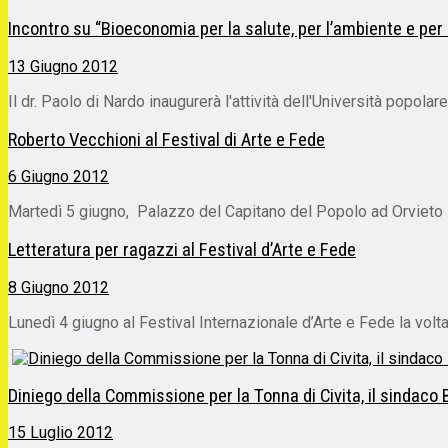
Incontro su “Bioeconomia per la salute, per l’ambiente e per 
13 Giugno 2012
Il dr. Paolo di Nardo inaugurerà l'attività dell'Università popola
Roberto Vecchioni al Festival di Arte e Fede
6 Giugno 2012
Martedì 5 giugno, Palazzo del Capitano del Popolo ad Orvieto
Letteratura per ragazzi al Festival d’Arte e Fede
8 Giugno 2012
Lunedì 4 giugno al Festival Internazionale d’Arte e Fede la volta
Diniego della Commissione per la Tonna di Civita, il sindaco Bi
15 Luglio 2012