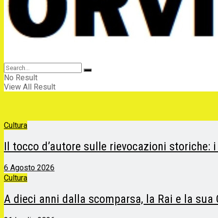
No Result
View All Result
Cultura
Il tocco d’autore sulle rievocazioni storiche: 
6 Agosto 2026
Cultura
A dieci anni dalla scomparsa, la Rai e la sua