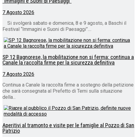
“Immagini e Suoni di Paesaggi”
7 Agosto 2026
Si svolgerà sabato e domenica, 8 e 9 agosto, a Baschi il
Festival “Immagini e Suoni di Paesaggi”....
SP 12 Bagnorese, la mobilitazione non si ferma: continua a
Canale la raccolta firme per la sicurezza definitiva
7 Agosto 2026
Continua a Canale la raccolta firme a sostegno della petizione
che sarà consegnata al Prefetto di Terni sulla situazione
della...
Aperitivi al tramonto e visite per le famiglie al Pozzo di San
Patrizio