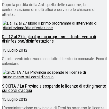
Dopo la perdita della Asl, quella delle caserme, la
centralizzazione di molti uffici e servizi e le chiusure di
attività...
Dal 12 al 27 luglio il primo programma di intervento di
disinfezione/disinfestazione
15 Luglio 2012
Gli interventi interesseranno tutto il territorio comunale. Ecco il
calendario
SICCITA’ / La Provincia sospende le licenze di attingimento
sui corsi d’acqua
15 Luglio 2012
L’amministrazione provinciale di Terni ha sospeso le licenze