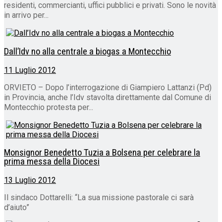
residenti, commercianti, uffici pubblici e privati. Sono le novità
in arrivo per...
Dall’Idv no alla centrale a biogas a Montecchio
11 Luglio 2012
ORVIETO – Dopo l’interrogazione di Giampiero Lattanzi (Pd)
in Provincia, anche l’Idv stavolta direttamente dal Comune di
Montecchio protesta per...
Monsignor Benedetto Tuzia a Bolsena per celebrare la
prima messa della Diocesi
13 Luglio 2012
Il sindaco Dottarelli: “La sua missione pastorale ci sarà
d’aiuto”