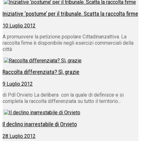
Iniziative ‘postume’ per il tribunale. Scatta la raccolta firme
10 Luglio 2012
A promuovere la petizione popolare Cittadinanzattiva. La
raccolta firme è disponibile negli esercizi commerciali della
città
Raccolta differenziata? Sì, grazie
9 Luglio 2012
di Pdl Orvieto La delibera con la quale di definisce e si
completa la raccolta differenziata su tutto il territorio...
Il declino inarrestabile di Orvieto
28 Luglio 2012