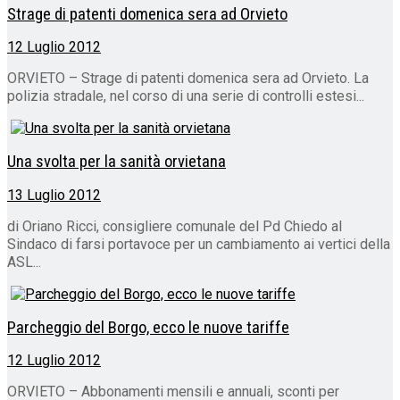
Strage di patenti domenica sera ad Orvieto
12 Luglio 2012
ORVIETO – Strage di patenti domenica sera ad Orvieto. La
polizia stradale, nel corso di una serie di controlli estesi...
Una svolta per la sanità orvietana
13 Luglio 2012
di Oriano Ricci, consigliere comunale del Pd Chiedo al
Sindaco di farsi portavoce per un cambiamento ai vertici della
ASL...
Parcheggio del Borgo, ecco le nuove tariffe
12 Luglio 2012
ORVIETO – Abbonamenti mensili e annuali, sconti per