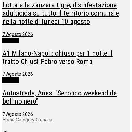
Lotta alla zanzara tigre, disinfestazione
adulticida su tutto il territorio comunale
nella notte di lunedì 10 agosto
7 Agosto 2026
Cronaca
A1 Milano-Napoli: chiuso per 1 notte il
tratto Chiusi-Fabro verso Roma
7 Agosto 2026
Cronaca
Autostrada, Anas: “Secondo weekend da
bollino nero”
7 Agosto 2026
Home
Category
Cronaca