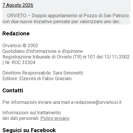
7 Agosto 2026
ORVIETO – Doppio appuntamento al Pozzo di San Patrizio
con due nuove iniziative pensate per valorizzare uno dei...
Redazione
Orvietosì © 2002
Quotidiano d’informazione e d’opinione
Registrazione tribunale di Orvieto (TR) nr.101 del 13/11/2002
| Nr. ROC 33304
Direttore Responsabile: Sara Simonetti
Editore: Elzevira di Fabio Graziani
Contatti
Per informazioni inviare una mail a redazione@orvietosi.it
Informazioni sul trattamento
dei dati personali:
Policy privacy
Seguici su Facebook