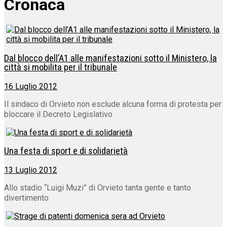
Cronaca
Dal blocco dell’A1 alle manifestazioni sotto il Ministero, la
città si mobilita per il tribunale
16 Luglio 2012
Il sindaco di Orvieto non esclude alcuna forma di protesta per
bloccare il Decreto Legislativo
Una festa di sport e di solidarietà
13 Luglio 2012
Allo stadio “Luigi Muzi” di Orvieto tanta gente e tanto
divertimento