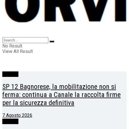
No Result
View All Result
Cronaca
SP 12 Bagnorese, la mobilitazione non si
ferma: continua a Canale la raccolta firme
per la sicurezza definitiva
7 Agosto 2026
Cronaca