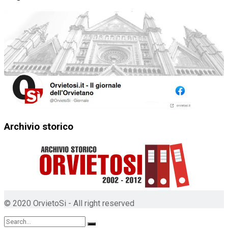
Archivio storico
© 2020 OrvietoSi - All right reserved