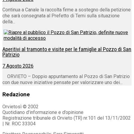
Continua a Canale la raccolta firme a sostegno della petizione
che sarà consegnata al Prefetto di Terni sulla situazione
della...
Aperitivi al tramonto e visite per le famiglie al Pozzo di San
Patrizio
7 Agosto 2026
ORVIETO – Doppio appuntamento al Pozzo di San Patrizio
con due nuove iniziative pensate per valorizzare uno dei...
Redazione
Orvietosì © 2002
Quotidiano d’informazione e d’opinione
Registrazione tribunale di Orvieto (TR) nr.101 del 13/11/2002
| Nr. ROC 33304