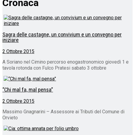
Cronaca
Sagra delle castagne, un convivium e un convegno per
iniziare
2 Ottobre 2015
A Soriano nel Cimino percorso enogastronomico giovedì 1 e
tavola rotonda con Fulco Pratesi sabato 3 ottobre
“Chi mal fa, mal pensa”
2 Ottobre 2015
Massimo Gnagnarini – Assessore ai Tributi del Comune di
Orvieto