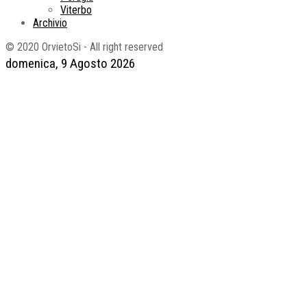
Viterbo
Archivio
© 2020 OrvietoSi - All right reserved
domenica, 9 Agosto 2026