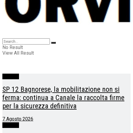
No Result
View All Result
Cronaca
SP 12 Bagnorese, la mobilitazione non si
ferma: continua a Canale la raccolta firme
per la sicurezza definitiva
7 Agosto 2026
Cronaca