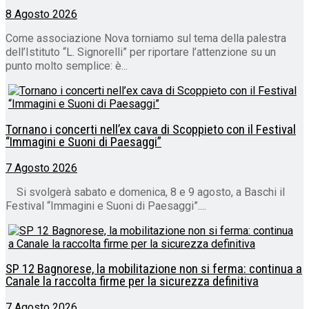
8 Agosto 2026
Come associazione Nova torniamo sul tema della palestra
dell’Istituto “L. Signorelli” per riportare l’attenzione su un
punto molto semplice: è...
Tornano i concerti nell’ex cava di Scoppieto con il Festival
“Immagini e Suoni di Paesaggi”
7 Agosto 2026
Si svolgerà sabato e domenica, 8 e 9 agosto, a Baschi il
Festival “Immagini e Suoni di Paesaggi”....
SP 12 Bagnorese, la mobilitazione non si ferma: continua a
Canale la raccolta firme per la sicurezza definitiva
7 Agosto 2026