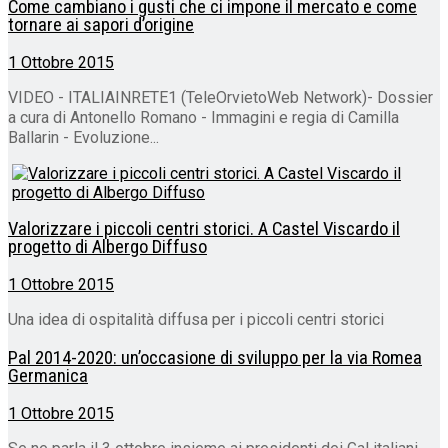
Come cambiano i gusti che ci impone il mercato e come
tornare ai sapori d’origine
1 Ottobre 2015
VIDEO - ITALIAINRETE1 (TeleOrvietoWeb Network)- Dossier
a cura di Antonello Romano - Immagini e regia di Camilla
Ballarin - Evoluzione...
Valorizzare i piccoli centri storici. A Castel Viscardo il
progetto di Albergo Diffuso
1 Ottobre 2015
Una idea di ospitalità diffusa per i piccoli centri storici
Pal 2014-2020: un’occasione di sviluppo per la via Romea
Germanica
1 Ottobre 2015