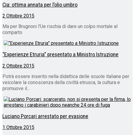
Cia: ottima annata per l’olio umbro
2 Ottobre 2015
Ma per Brugnoni l'Ue rischia di dare un colpo mortale al
comparto
“Experienze Etruria” presentato a Ministro Istruzione
2 Ottobre 2015
Potrà essere inserito nella didattica delle scuole italiane per
veicolare la conoscenza della civiltà etrusca, la cultura e
promuove il...
Luciano Porcari arrestato per evasione
1 Ottobre 2015