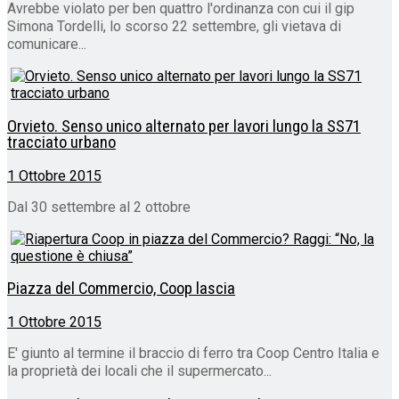
Avrebbe violato per ben quattro l'ordinanza con cui il gip
Simona Tordelli, lo scorso 22 settembre, gli vietava di
comunicare...
Orvieto. Senso unico alternato per lavori lungo la SS71
tracciato urbano
1 Ottobre 2015
Dal 30 settembre al 2 ottobre
Piazza del Commercio, Coop lascia
1 Ottobre 2015
E' giunto al termine il braccio di ferro tra Coop Centro Italia e
la proprietà dei locali che il supermercato...