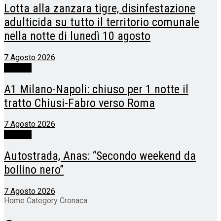
Lotta alla zanzara tigre, disinfestazione
adulticida su tutto il territorio comunale
nella notte di lunedì 10 agosto
7 Agosto 2026
Cronaca
A1 Milano-Napoli: chiuso per 1 notte il
tratto Chiusi-Fabro verso Roma
7 Agosto 2026
Cronaca
Autostrada, Anas: “Secondo weekend da
bollino nero”
7 Agosto 2026
Home
Category
Cronaca