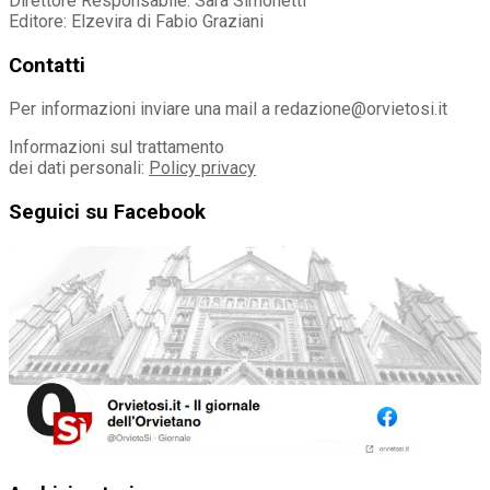
Direttore Responsabile: Sara Simonetti
Editore: Elzevira di Fabio Graziani
Contatti
Per informazioni inviare una mail a redazione@orvietosi.it
Informazioni sul trattamento
dei dati personali:
Policy privacy
Seguici su Facebook