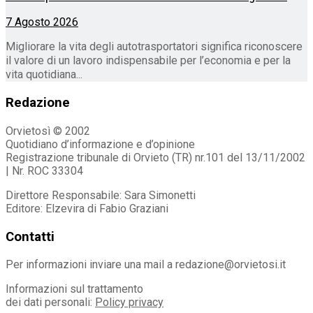
7 Agosto 2026
Migliorare la vita degli autotrasportatori significa riconoscere
il valore di un lavoro indispensabile per l’economia e per la
vita quotidiana...
Redazione
Orvietosì © 2002
Quotidiano d’informazione e d’opinione
Registrazione tribunale di Orvieto (TR) nr.101 del 13/11/2002
| Nr. ROC 33304
Direttore Responsabile: Sara Simonetti
Editore: Elzevira di Fabio Graziani
Contatti
Per informazioni inviare una mail a redazione@orvietosi.it
Informazioni sul trattamento
dei dati personali:
Policy privacy