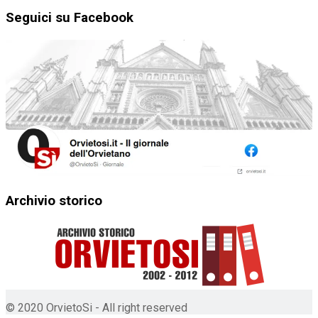
Seguici su Facebook
Archivio storico
© 2020 OrvietoSi - All right reserved