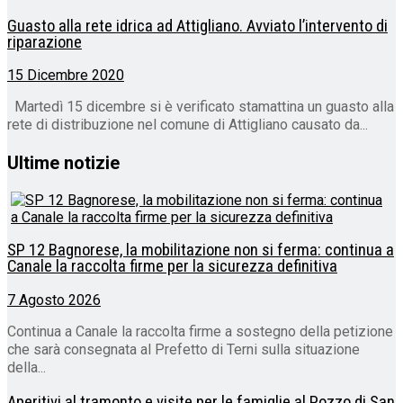
Guasto alla rete idrica ad Attigliano. Avviato l’intervento di
riparazione
15 Dicembre 2020
Martedì 15 dicembre si è verificato stamattina un guasto alla
rete di distribuzione nel comune di Attigliano causato da...
Ultime notizie
SP 12 Bagnorese, la mobilitazione non si ferma: continua a
Canale la raccolta firme per la sicurezza definitiva
7 Agosto 2026
Continua a Canale la raccolta firme a sostegno della petizione
che sarà consegnata al Prefetto di Terni sulla situazione
della...
Aperitivi al tramonto e visite per le famiglie al Pozzo di San