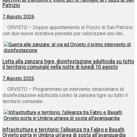
Patrizio
7 Agosto 2026
ORVIETO – Doppio appuntamento al Pozzo di San Patrizio
con due nuove iniziative pensate per valorizzare uno dei...
Lotta alla zanzara tigre, disinfestazione adulticida su tutto
il territorio comunale nella notte di lunedì 10 agosto
7 Agosto 2026
ORVIETO – Programmato un intervento straordinario di
disinfestazione adulticida contro la zanzara tigre su tutto il
territorio comunale...
Infrastrutture e territorio: l’alleanza tra Fabro e Basalti
Orvieto porta in Umbria un’area di sosta all’avanguardia