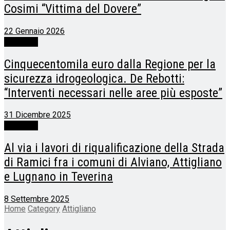
Cosimi “Vittima del Dovere”
22 Gennaio 2026
Attigliano
Cinquecentomila euro dalla Regione per la
sicurezza idrogeologica. De Rebotti:
“Interventi necessari nelle aree più esposte”
31 Dicembre 2025
Attigliano
Al via i lavori di riqualificazione della Strada
di Ramici fra i comuni di Alviano, Attigliano
e Lugnano in Teverina
8 Settembre 2025
Home
Category
Attigliano