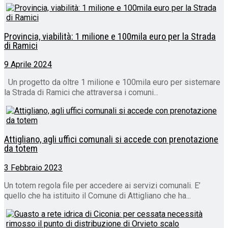
Provincia, viabilità: 1 milione e 100mila euro per la Strada
di Ramici
9 Aprile 2024
Un progetto da oltre 1 milione e 100mila euro per sistemare
la Strada di Ramici che attraversa i comuni...
Attigliano, agli uffici comunali si accede con prenotazione
da totem
3 Febbraio 2023
Un totem regola file per accedere ai servizi comunali. E’
quello che ha istituito il Comune di Attigliano che ha...