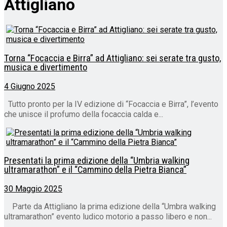
Attigliano
Torna “Focaccia e Birra” ad Attigliano: sei serate tra gusto,
musica e divertimento
4 Giugno 2025
Tutto pronto per la IV edizione di “Focaccia e Birra”, l’evento
che unisce il profumo della focaccia calda e...
Presentati la prima edizione della “Umbria walking
ultramarathon” e il “Cammino della Pietra Bianca”
30 Maggio 2025
Parte da Attigliano la prima edizione della “Umbra walking
ultramarathon” evento ludico motorio a passo libero e non...