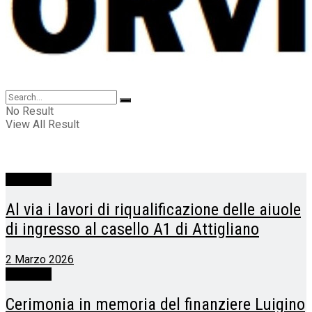
No Result
View All Result
Attigliano
Al via i lavori di riqualificazione delle aiuole
di ingresso al casello A1 di Attigliano
2 Marzo 2026
Attigliano
Cerimonia in memoria del finanziere Luigino