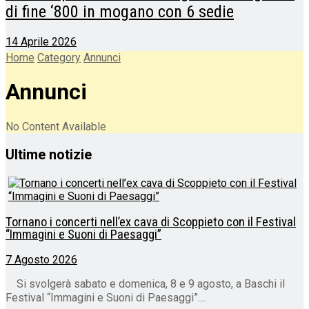
di fine ‘800 in mogano con 6 sedie
14 Aprile 2026
Home
Category
Annunci
Annunci
No Content Available
Ultime notizie
Tornano i concerti nell’ex cava di Scoppieto con il Festival
“Immagini e Suoni di Paesaggi”
7 Agosto 2026
Si svolgerà sabato e domenica, 8 e 9 agosto, a Baschi il
Festival “Immagini e Suoni di Paesaggi”....