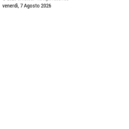
venerdì, 7 Agosto 2026