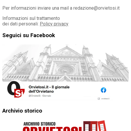
Per informazioni inviare una mail a redazione@orvietosi.it
Informazioni sul trattamento
dei dati personali:
Policy privacy
Seguici su Facebook
Archivio storico