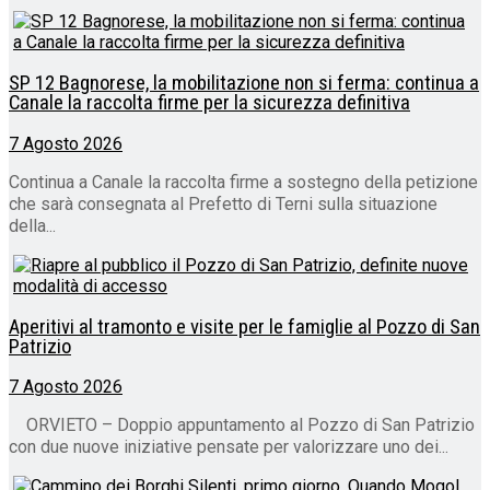
SP 12 Bagnorese, la mobilitazione non si ferma: continua a
Canale la raccolta firme per la sicurezza definitiva
7 Agosto 2026
Continua a Canale la raccolta firme a sostegno della petizione
che sarà consegnata al Prefetto di Terni sulla situazione
della...
Aperitivi al tramonto e visite per le famiglie al Pozzo di San
Patrizio
7 Agosto 2026
ORVIETO – Doppio appuntamento al Pozzo di San Patrizio
con due nuove iniziative pensate per valorizzare uno dei...