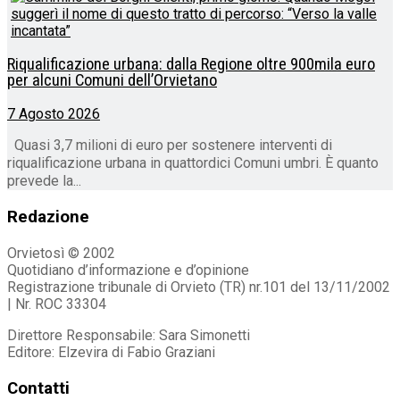
Riqualificazione urbana: dalla Regione oltre 900mila euro
per alcuni Comuni dell’Orvietano
7 Agosto 2026
Quasi 3,7 milioni di euro per sostenere interventi di
riqualificazione urbana in quattordici Comuni umbri. È quanto
prevede la...
Redazione
Orvietosì © 2002
Quotidiano d’informazione e d’opinione
Registrazione tribunale di Orvieto (TR) nr.101 del 13/11/2002
| Nr. ROC 33304
Direttore Responsabile: Sara Simonetti
Editore: Elzevira di Fabio Graziani
Contatti