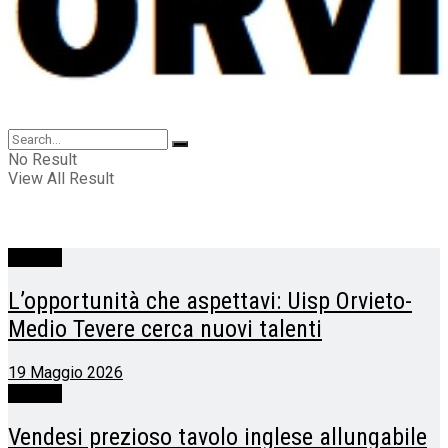
No Result
View All Result
Annunci
L’opportunità che aspettavi: Uisp Orvieto-
Medio Tevere cerca nuovi talenti
19 Maggio 2026
Annunci
Vendesi prezioso tavolo inglese allungabile