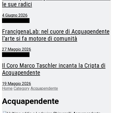
le sue radici
4 Giugno 2026
Acquapendente
FrancigenaLab: nel cuore di Acquapendente
l’arte si fa motore di comunità
27 Maggio 2026
Acquapendente
Il Coro Marco Taschler incanta la Cripta di
Acquapendente
19 Maggio 2026
Home
Category
Acquapendente
Acquapendente