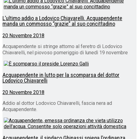
L’ultimo addio a Lodovico Chiavarelli. Acquapendente
manda un commosso “grazie” al suo concittadino
20 Novembre 2018
Acquapendente si stringe attorno al feretro di Lodovico
Chiavarelli, nel piovoso pomeriggio di lunedì 19 novembre
Acquapendente in lutto per la scomparsa del dottor
Lodovico Chiavarelli
20 Novembre 2018
Addio al dottor Lodovico Chiavarelli, fascia nera ad
Acquapendente.
Acquapendente, il sindaco Ghinassi spiega l’ordinanza