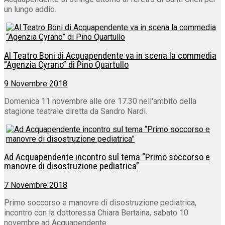
un lungo addio.
Al Teatro Boni di Acquapendente va in scena la commedia
“Agenzia Cyrano” di Pino Quartullo
9 Novembre 2018
Domenica 11 novembre alle ore 17.30 nell'ambito della
stagione teatrale diretta da Sandro Nardi.
Ad Acquapendente incontro sul tema “Primo soccorso e
manovre di disostruzione pediatrica”
7 Novembre 2018
Primo soccorso e manovre di disostruzione pediatrica,
incontro con la dottoressa Chiara Bertaina, sabato 10
novembre ad Acquapendente.