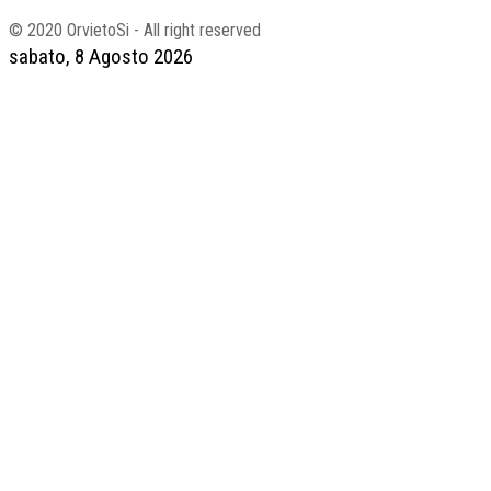
© 2020 OrvietoSi - All right reserved
sabato, 8 Agosto 2026