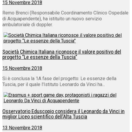
15 Novembre 2018
Remo Brenci (Responsabile Coordinamento Clinico Ospedale
di Acquapendente), ha istituito un nuovo servizio
ambulatoriale di doppler.
Società Chimica Italiana riconosce il valore positivo del
progetto “Le essenze della Tuscia”
15 Novembre 2018
Si è conclusa la 1A fase del progetto: Le essenze della
Tuscia, per il quale l'Istituto Leonardo da Vinci ha...
Osservatorio Eduscopio considera il Leonardo da Vinci in
miglior Liceo scientifico dell’Alta Tuscia
13 Novembre 2018