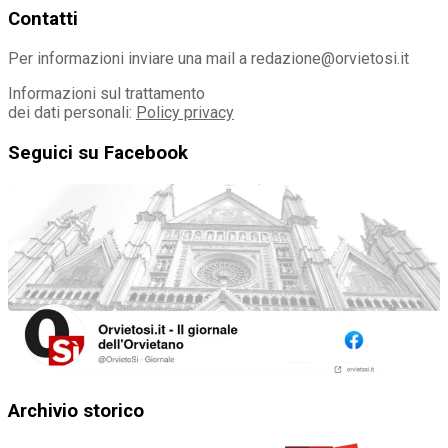
Contatti
Per informazioni inviare una mail a redazione@orvietosi.it
Informazioni sul trattamento
dei dati personali:
Policy privacy
Seguici su Facebook
Archivio storico