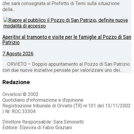
che sarà consegnata al Prefetto di Terni sulla situazione
della...
Aperitivi al tramonto e visite per le famiglie al Pozzo di San
Patrizio
7 Agosto 2026
ORVIETO – Doppio appuntamento al Pozzo di San Patrizio
con due nuove iniziative pensate per valorizzare uno dei...
Redazione
Orvietosì © 2002
Quotidiano d’informazione e d’opinione
Registrazione tribunale di Orvieto (TR) nr.101 del 13/11/2002
| Nr. ROC 33304
Direttore Responsabile: Sara Simonetti
Editore: Elzevira di Fabio Graziani