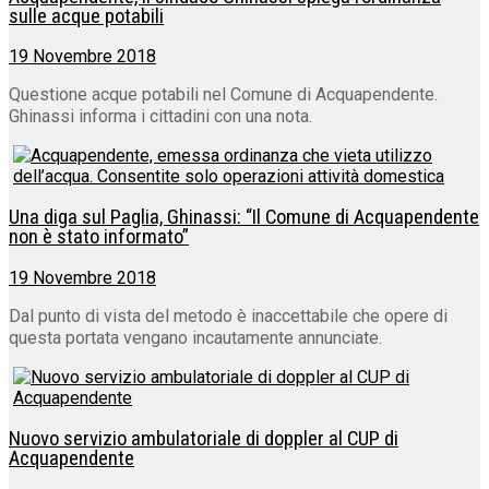
sulle acque potabili
19 Novembre 2018
Questione acque potabili nel Comune di Acquapendente.
Ghinassi informa i cittadini con una nota.
Una diga sul Paglia, Ghinassi: “Il Comune di Acquapendente
non è stato informato”
19 Novembre 2018
Dal punto di vista del metodo è inaccettabile che opere di
questa portata vengano incautamente annunciate.
Nuovo servizio ambulatoriale di doppler al CUP di
Acquapendente