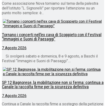
Come associazione Nova torniamo sul tema della palestra
dell’Istituto “L. Signorelli” per riportare l’attenzione su un
punto molto semplice: è...
Tornano i concerti nell’ex cava di Scoppieto con il Festival
“Immagini e Suoni di Paesaggi”
7 Agosto 2026
Si svolgerà sabato e domenica, 8 e 9 agosto, a Baschi il
Festival “Immagini e Suoni di Paesaggi”....
SP 12 Bagnorese, la mobilitazione non si ferma: continua a
Canale la raccolta firme per la sicurezza definitiva
7 Agosto 2026
Continua a Canale la raccolta firme a sostegno della petizione