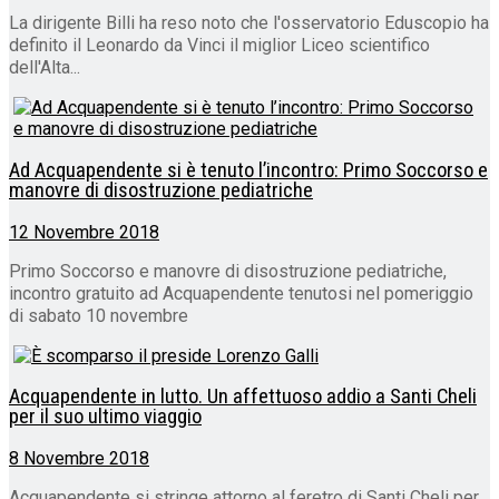
La dirigente Billi ha reso noto che l'osservatorio Eduscopio ha
definito il Leonardo da Vinci il miglior Liceo scientifico
dell'Alta...
Ad Acquapendente si è tenuto l’incontro: Primo Soccorso e
manovre di disostruzione pediatriche
12 Novembre 2018
Primo Soccorso e manovre di disostruzione pediatriche,
incontro gratuito ad Acquapendente tenutosi nel pomeriggio
di sabato 10 novembre
Acquapendente in lutto. Un affettuoso addio a Santi Cheli
per il suo ultimo viaggio
8 Novembre 2018
Acquapendente si stringe attorno al feretro di Santi Cheli per