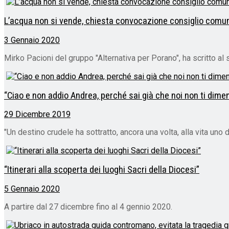
L’acqua non si vende, chiesta convocazione consiglio comu
3 Gennaio 2020
Mirko Pacioni del gruppo "Alternativa per Porano", ha scritto al 
“Ciao e non addio Andrea, perché sai già che noi non ti dim
29 Dicembre 2019
"Un destino crudele ha sottratto, ancora una volta, alla vita uno dei
“Itinerari alla scoperta dei luoghi Sacri della Diocesi”
5 Gennaio 2020
A partire dal 27 dicembre fino al 4 gennio 2020.