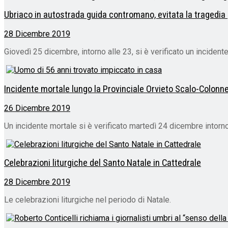
Ubriaco in autostrada guida contromano, evitata la tragedia g
28 Dicembre 2019
Giovedì 25 dicembre, intorno alle 23, si è verificato un incide
Incidente mortale lungo la Provinciale Orvieto Scalo-Colonne
26 Dicembre 2019
Un incidente mortale si è verificato martedì 24 dicembre intorno 
Celebrazioni liturgiche del Santo Natale in Cattedrale
28 Dicembre 2019
Le celebrazioni liturgiche nel periodo di Natale.