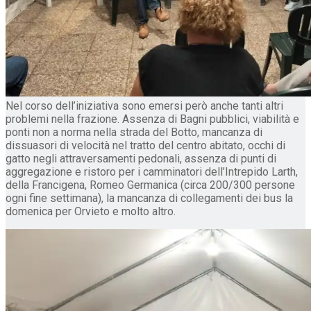
Nel corso dell’iniziativa sono emersi però anche tanti altri
problemi nella frazione. Assenza di Bagni pubblici, viabilità e
ponti non a norma nella strada del Botto, mancanza di
dissuasori di velocità nel tratto del centro abitato, occhi di
gatto negli attraversamenti pedonali, assenza di punti di
aggregazione e ristoro per i camminatori dell’Intrepido Larth,
della Francigena, Romeo Germanica (circa 200/300 persone
ogni fine settimana), la mancanza di collegamenti dei bus la
domenica per Orvieto e molto altro.