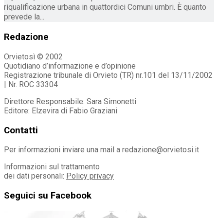
riqualificazione urbana in quattordici Comuni umbri. È quanto
prevede la...
Redazione
Orvietosì © 2002
Quotidiano d’informazione e d’opinione
Registrazione tribunale di Orvieto (TR) nr.101 del 13/11/2002
| Nr. ROC 33304
Direttore Responsabile: Sara Simonetti
Editore: Elzevira di Fabio Graziani
Contatti
Per informazioni inviare una mail a redazione@orvietosi.it
Informazioni sul trattamento
dei dati personali:
Policy privacy
Seguici su Facebook