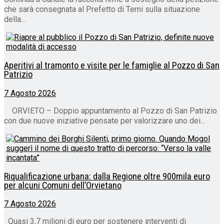
che sarà consegnata al Prefetto di Terni sulla situazione
della...
Aperitivi al tramonto e visite per le famiglie al Pozzo di San
Patrizio
7 Agosto 2026
ORVIETO – Doppio appuntamento al Pozzo di San Patrizio
con due nuove iniziative pensate per valorizzare uno dei...
Riqualificazione urbana: dalla Regione oltre 900mila euro
per alcuni Comuni dell’Orvietano
7 Agosto 2026
Quasi 3,7 milioni di euro per sostenere interventi di