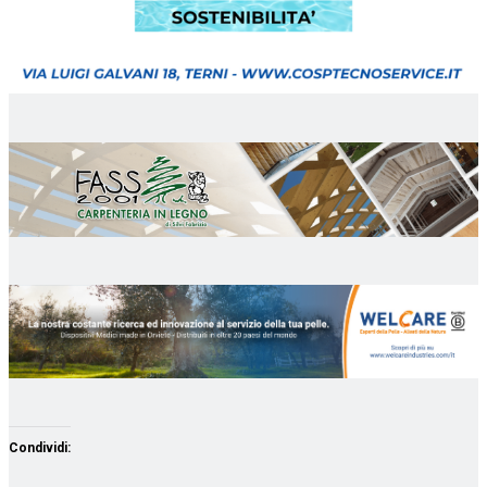
Condividi: