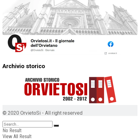
Archivio storico
© 2020 OrvietoSi - All right reserved
No Result
View All Result