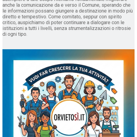
anche la comunicazione da e verso il Comune, sperando che
le informazioni possano giungere a destinazione in modo più
diretto e tempestivo. Come comitato, seppur con spirito
critico, auspichiamo di poter continuare a dialogare con le
istituzioni a tutti i livelli, senza strumentalizzazioni o ritrosie
di ogni tipo.