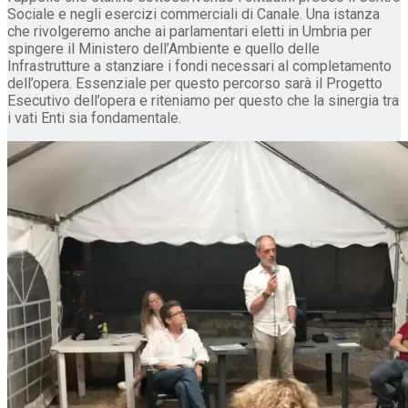
Sociale e negli esercizi commerciali di Canale. Una istanza
che rivolgeremo anche ai parlamentari eletti in Umbria per
spingere il Ministero dell’Ambiente e quello delle
Infrastrutture a stanziare i fondi necessari al completamento
dell’opera. Essenziale per questo percorso sarà il Progetto
Esecutivo dell’opera e riteniamo per questo che la sinergia tra
i vati Enti sia fondamentale.