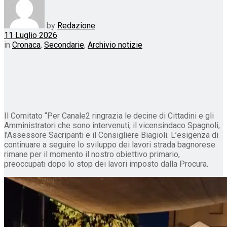
by
Redazione
11 Luglio 2026
in
Cronaca
,
Secondarie
,
Archivio notizie
Il Comitato “Per Canale2 ringrazia le decine di Cittadini e gli
Amministratori che sono intervenuti, il vicensindaco Spagnoli,
l’Assessore Sacripanti e il Consigliere Biagioli. L’esigenza di
continuare a seguire lo sviluppo dei lavori strada bagnorese
rimane per il momento il nostro obiettivo primario,
preoccupati dopo lo stop dei lavori imposto dalla Procura.