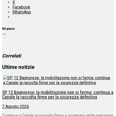
X
Facebook
WhatsApp
Mi piace:
Caricamento
in
corso…
Correlati
Ultime notizie
SP 12 Bagnorese, la mobilitazione non si ferma: continua a
Canale la raccolta firme per la sicurezza definitiva
7 Agosto 2026
Continua a Canale la raccolta firme a sostegno della petizione