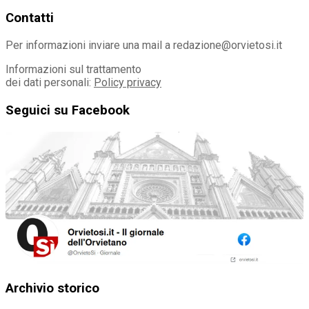
Contatti
Per informazioni inviare una mail a redazione@orvietosi.it
Informazioni sul trattamento
dei dati personali:
Policy privacy
Seguici su Facebook
Archivio storico