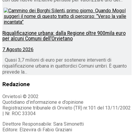
Riqualificazione urbana: dalla Regione oltre 900mila euro
per alcuni Comuni dell’Orvietano
7 Agosto 2026
Quasi 3,7 milioni di euro per sostenere interventi di
riqualificazione urbana in quattordici Comuni umbri. È quanto
prevede la...
Redazione
Orvietosì © 2002
Quotidiano d’informazione e d’opinione
Registrazione tribunale di Orvieto (TR) nr.101 del 13/11/2002
| Nr. ROC 33304
Direttore Responsabile: Sara Simonetti
Editore: Elzevira di Fabio Graziani