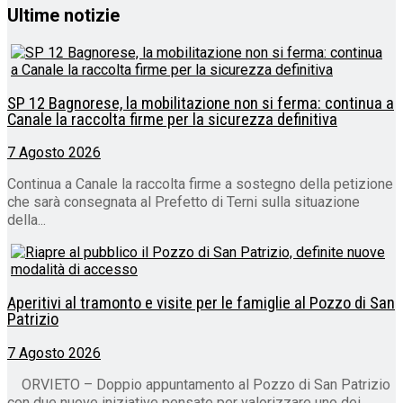
Ultime notizie
SP 12 Bagnorese, la mobilitazione non si ferma: continua a
Canale la raccolta firme per la sicurezza definitiva
7 Agosto 2026
Continua a Canale la raccolta firme a sostegno della petizione
che sarà consegnata al Prefetto di Terni sulla situazione
della...
Aperitivi al tramonto e visite per le famiglie al Pozzo di San
Patrizio
7 Agosto 2026
ORVIETO – Doppio appuntamento al Pozzo di San Patrizio
con due nuove iniziative pensate per valorizzare uno dei...