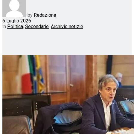
by
Redazione
6 Luglio 2026
in
Politica
,
Secondarie
,
Archivio notizie