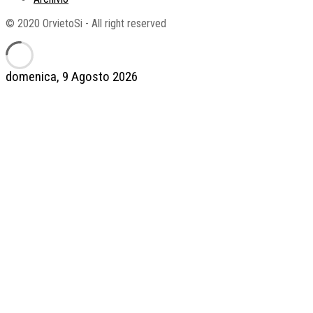
© 2020 OrvietoSi - All right reserved
domenica, 9 Agosto 2026