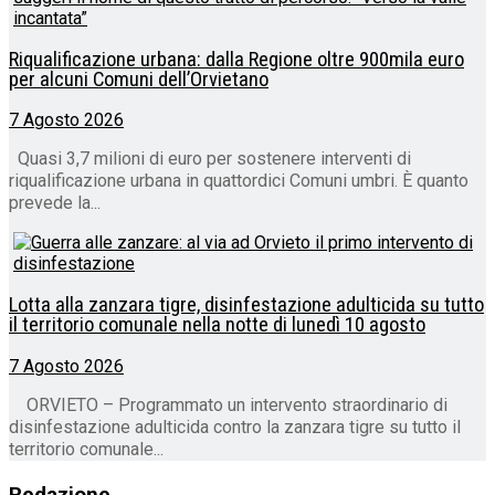
Riqualificazione urbana: dalla Regione oltre 900mila euro
per alcuni Comuni dell’Orvietano
7 Agosto 2026
Quasi 3,7 milioni di euro per sostenere interventi di
riqualificazione urbana in quattordici Comuni umbri. È quanto
prevede la...
Lotta alla zanzara tigre, disinfestazione adulticida su tutto
il territorio comunale nella notte di lunedì 10 agosto
7 Agosto 2026
ORVIETO – Programmato un intervento straordinario di
disinfestazione adulticida contro la zanzara tigre su tutto il
territorio comunale...
Redazione