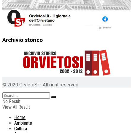
Archivio storico
© 2020 OrvietoSi - All right reserved
No Result
View All Result
Home
Ambiente
Cultura