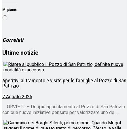
Mi piace:
Caricamento
in
corso…
Correlati
Ultime notizie
Aperitivi al tramonto e visite per le famiglie al Pozzo di San
Patrizio
7 Agosto 2026
ORVIETO – Doppio appuntamento al Pozzo di San Patrizio
con due nuove iniziative pensate per valorizzare uno dei...