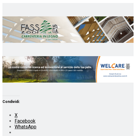
Condividi:
X
Facebook
WhatsApp