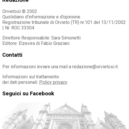
Orvietosì © 2002
Quotidiano d’informazione e d’opinione
Registrazione tribunale di Orvieto (TR) nr.101 del 13/11/2002
| Nr. ROC 33304
Direttore Responsabile: Sara Simonetti
Editore: Elzevira di Fabio Graziani
Contatti
Per informazioni inviare una mail a redazione@orvietosi.it
Informazioni sul trattamento
dei dati personali:
Policy privacy
Seguici su Facebook