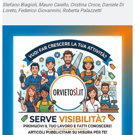
Stefano Biagioli, Mauro Caiello, Cristina Croce, Daniele Di
Loreto, Federico Giovannini, Roberta Palazzetti