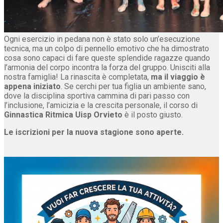
​Ogni esercizio in pedana non è stato solo un’esecuzione
tecnica, ma un colpo di pennello emotivo che ha dimostrato
cosa sono capaci di fare queste splendide ragazze quando
l’armonia del corpo incontra la forza del gruppo. ​Unisciti alla
nostra famiglia! ​La rinascita è completata,
ma il viaggio è
appena iniziato
. Se cerchi per tua figlia un ambiente sano,
dove la disciplina sportiva cammina di pari passo con
l’inclusione, l’amicizia e la crescita personale, il corso di
Ginnastica Ritmica Uisp Orvieto
è il posto giusto.
Le iscrizioni per la nuova stagione sono aperte.