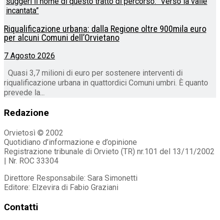
Riqualificazione urbana: dalla Regione oltre 900mila euro
per alcuni Comuni dell’Orvietano
7 Agosto 2026
Quasi 3,7 milioni di euro per sostenere interventi di
riqualificazione urbana in quattordici Comuni umbri. È quanto
prevede la...
Redazione
Orvietosì © 2002
Quotidiano d’informazione e d’opinione
Registrazione tribunale di Orvieto (TR) nr.101 del 13/11/2002
| Nr. ROC 33304
Direttore Responsabile: Sara Simonetti
Editore: Elzevira di Fabio Graziani
Contatti