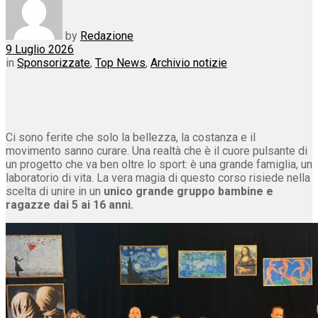
by
Redazione
9 Luglio 2026
in
Sponsorizzate
,
Top News
,
Archivio notizie
​Ci sono ferite che solo la bellezza, la costanza e il
movimento sanno curare. Una realtà che è il cuore pulsante di
un progetto che va ben oltre lo sport: è una grande famiglia, un
laboratorio di vita. ​​La vera magia di questo corso risiede nella
scelta di unire in un
unico grande gruppo bambine e
ragazze dai 5 ai 16 anni.