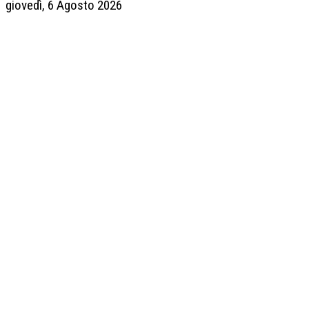
giovedì, 6 Agosto 2026