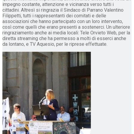
impegno costante, attenzione e vicinanza verso tutti i
cittadini. Altresì si ringrazia il Sindaco di Parrano Valentino
Filippetti, tutti i rappresentanti dei comitati e delle
associazioni che hanno partecipato con un loro intervento,
così come quelli che erano presenti a sostenerci. Un ulteriore
ringraziamento anche ai media locali: Tele Orvieto Web, per la
diretta streaming che ha permesso a molti di esserci anche
da lontano, e TV Aquesio, per le riprese effettuate.