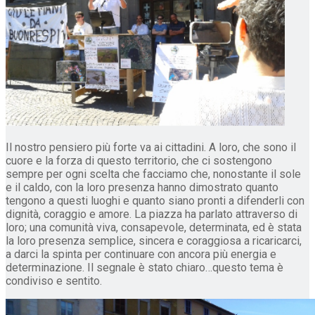
Il nostro pensiero più forte va ai cittadini. A loro, che sono il
cuore e la forza di questo territorio, che ci sostengono
sempre per ogni scelta che facciamo che, nonostante il sole
e il caldo, con la loro presenza hanno dimostrato quanto
tengono a questi luoghi e quanto siano pronti a difenderli con
dignità, coraggio e amore. La piazza ha parlato attraverso di
loro; una comunità viva, consapevole, determinata, ed è stata
la loro presenza semplice, sincera e coraggiosa a ricaricarci,
a darci la spinta per continuare con ancora più energia e
determinazione. Il segnale è stato chiaro…questo tema è
condiviso e sentito.