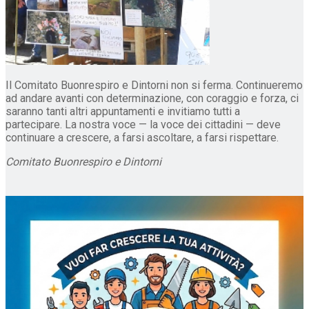
Il Comitato Buonrespiro e Dintorni non si ferma. Continueremo
ad andare avanti con determinazione, con coraggio e forza, ci
saranno tanti altri appuntamenti e invitiamo tutti a
partecipare. La nostra voce — la voce dei cittadini — deve
continuare a crescere, a farsi ascoltare, a farsi rispettare.
Comitato Buonrespiro e Dintorni