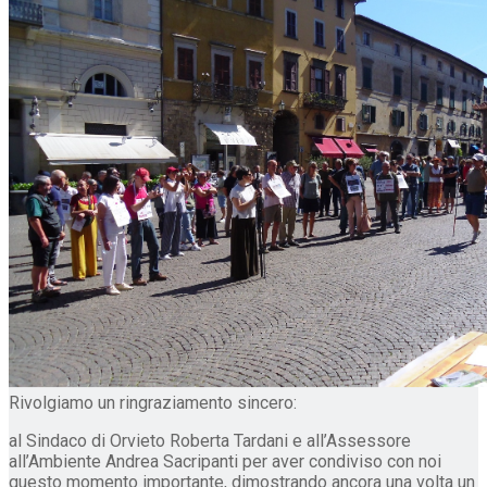
Rivolgiamo un ringraziamento sincero:
al Sindaco di Orvieto Roberta Tardani e all’Assessore
all’Ambiente Andrea Sacripanti per aver condiviso con noi
questo momento importante, dimostrando ancora una volta un