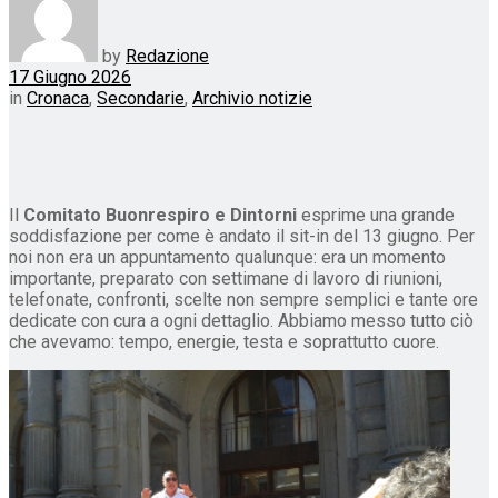
by
Redazione
17 Giugno 2026
in
Cronaca
,
Secondarie
,
Archivio notizie
Il
Comitato Buonrespiro e Dintorni
esprime una grande
soddisfazione per come è andato il sit-in del 13 giugno. Per
noi non era un appuntamento qualunque: era un momento
importante, preparato con settimane di lavoro di riunioni,
telefonate, confronti, scelte non sempre semplici e tante ore
dedicate con cura a ogni dettaglio. Abbiamo messo tutto ciò
che avevamo: tempo, energie, testa e soprattutto cuore.