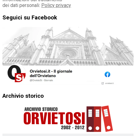
dei dati personali:
Policy privacy
Seguici su Facebook
Archivio storico