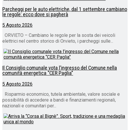
Parcheggi per le auto elettriche, dal 1 settembre cambiano
le regole: ecco dove si pagherà
5 Agosto 2026
ORVIETO – Cambiano le regole per la sosta dei veicoli
elettrici nel centro storico di Orvieto, i parcheggi sulle...
Il Consiglio comunale vota l’ingresso del Comune nella
comunità energetica “CER Paglia”
5 Agosto 2026
Risparmio economico, tutela ambientale, valore sociale e
possibilità di accedere a bandi e finanziamenti regionali,
nazionali e comunitari per...